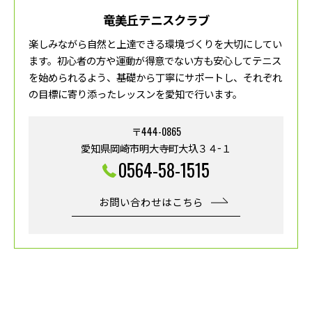
竜美丘テニスクラブ
楽しみながら自然と上達できる環境づくりを大切にしてい
ます。初心者の方や運動が得意でない方も安心してテニス
を始められるよう、基礎から丁寧にサポートし、それぞれ
の目標に寄り添ったレッスンを愛知で行います。
〒444-0865
愛知県岡崎市明大寺町大圦３４−１
0564-58-1515
お問い合わせはこちら