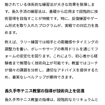
施されている体系的な練習法が大きな効果を発揮しま
す。長久手流の練習法は、基礎から応用まで段階的に技
術習得を目指すことが特徴です。特に、反復練習やゲー
ム形式を取り入れたプログラムが、実戦での対応力を高
めます。
例えば、ラリー練習では相手との距離感やタイミングの
調整力を養い、ボレーやサーブの専用ドリルを通じてフ
ォームの安定化を図ります。これにより、初心者から経
験者まで無理なく技術向上が可能です。教室ではコーチ
が個々の課題を分析し、適切なアドバイスを提供するた
め、着実なレベルアップが期待できます。
長久手市テニス教室の指導が技術向上を促進
長久手市テニス教室の指導は、段階的なカリキュラムと