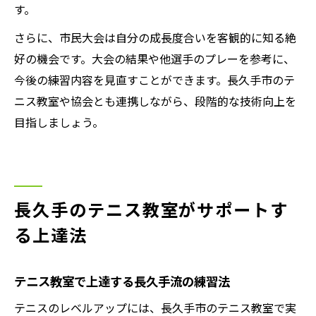
す。
さらに、市民大会は自分の成長度合いを客観的に知る絶
好の機会です。大会の結果や他選手のプレーを参考に、
今後の練習内容を見直すことができます。長久手市のテ
ニス教室や協会とも連携しながら、段階的な技術向上を
目指しましょう。
長久手のテニス教室がサポートす
る上達法
テニス教室で上達する長久手流の練習法
テニスのレベルアップには、長久手市のテニス教室で実