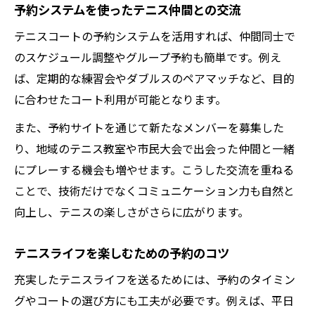
予約システムを使ったテニス仲間との交流
テニスコートの予約システムを活用すれば、仲間同士で
のスケジュール調整やグループ予約も簡単です。例え
ば、定期的な練習会やダブルスのペアマッチなど、目的
に合わせたコート利用が可能となります。
また、予約サイトを通じて新たなメンバーを募集した
り、地域のテニス教室や市民大会で出会った仲間と一緒
にプレーする機会も増やせます。こうした交流を重ねる
ことで、技術だけでなくコミュニケーション力も自然と
向上し、テニスの楽しさがさらに広がります。
テニスライフを楽しむための予約のコツ
充実したテニスライフを送るためには、予約のタイミン
グやコートの選び方にも工夫が必要です。例えば、平日