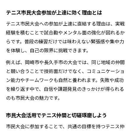
テニス市民大会参加が上達に効く理由とは
テニス市民大会への参加が上達に直結する理由は、実戦
経験を積むことで試合勘やメンタル面の強化が図れるか
らです。普段の練習だけでは味わえない緊張感や集中力
を体験し、自己の限界に挑戦できます。
例えば、岡崎市や長久手市の大会では、同じ地域の仲間
と競い合うことで技術面だけでなく、コミュニケーショ
ン能力やチームワークも自然と養われます。失敗や成功
を繰り返す中で、自信や課題発見のきっかけが得られる
のも市民大会の魅力です。
市民大会活用でテニス仲間と切磋琢磨しよう
市民大会に参加することで、共通の目標を持つテニス仲