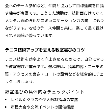
会へのチーム参加など、仲間と協力して目標達成を目指
す機会が豊富です。こうした活動は、技術面だけでなく
メンタル面の強化やコミュニケーション力の向上にもつ
ながります。地域のテニス仲間と共に、楽しく長く続け
られる環境が整っています。
テニス技術アップを支える教室選びのコツ
テニス技術を効率よく向上させるためには、自分に合っ
た教室選びが重要です。選ぶ際は、指導内容・コーチの
質・アクセスの良さ・コートの設備などを総合的にチェ
ックしましょう。
教室選びの具体的なチェックポイント
レベル別クラスや少人数制指導の有無
市民大会や交流イベントの開催頻度