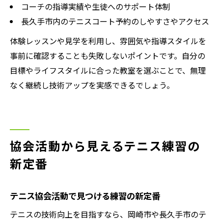
コーチの指導実績や生徒へのサポート体制
長久手市内のテニスコート予約のしやすさやアクセス
体験レッスンや見学を利用し、雰囲気や指導スタイルを
事前に確認することも失敗しないポイントです。自分の
目標やライフスタイルに合った教室を選ぶことで、無理
なく継続し技術アップを実感できるでしょう。
協会活動から見えるテニス練習の
新定番
テニス協会活動で見つける練習の新定番
テニスの技術向上を目指すなら、岡崎市や長久手市のテ