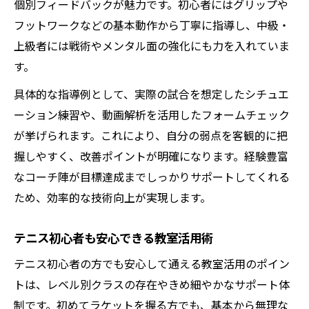
個別フィードバックが魅力です。初心者にはグリップや
フットワークなどの基本動作から丁寧に指導し、中級・
上級者には戦術やメンタル面の強化にも力を入れていま
す。
具体的な指導例として、実際の試合を想定したシチュエ
ーション練習や、動画解析を活用したフォームチェック
が挙げられます。これにより、自分の弱点を客観的に把
握しやすく、改善ポイントが明確になります。経験豊富
なコーチ陣が目標達成までしっかりサポートしてくれる
ため、効率的な技術向上が実現します。
テニス初心者も安心できる教室活用術
テニス初心者の方でも安心して通える教室活用のポイン
トは、レベル別クラスの存在やきめ細やかなサポート体
制です。初めてラケットを握る方でも、基本から無理な