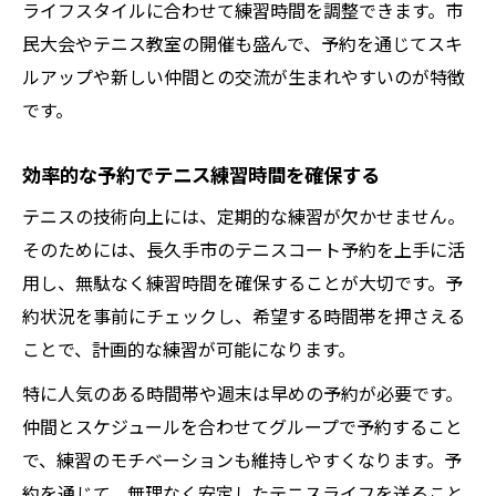
ライフスタイルに合わせて練習時間を調整できます。市
民大会やテニス教室の開催も盛んで、予約を通じてスキ
ルアップや新しい仲間との交流が生まれやすいのが特徴
です。
効率的な予約でテニス練習時間を確保する
テニスの技術向上には、定期的な練習が欠かせません。
そのためには、長久手市のテニスコート予約を上手に活
用し、無駄なく練習時間を確保することが大切です。予
約状況を事前にチェックし、希望する時間帯を押さえる
ことで、計画的な練習が可能になります。
特に人気のある時間帯や週末は早めの予約が必要です。
仲間とスケジュールを合わせてグループで予約すること
で、練習のモチベーションも維持しやすくなります。予
約を通じて、無理なく安定したテニスライフを送ること