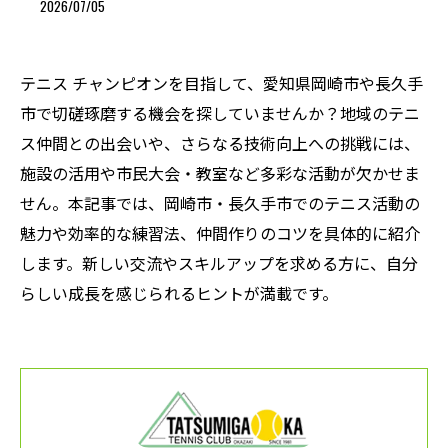
2026/07/05
テニス チャンピオンを目指して、愛知県岡崎市や長久手
市で切磋琢磨する機会を探していませんか？地域のテニ
ス仲間との出会いや、さらなる技術向上への挑戦には、
施設の活用や市民大会・教室など多彩な活動が欠かせま
せん。本記事では、岡崎市・長久手市でのテニス活動の
魅力や効率的な練習法、仲間作りのコツを具体的に紹介
します。新しい交流やスキルアップを求める方に、自分
らしい成長を感じられるヒントが満載です。