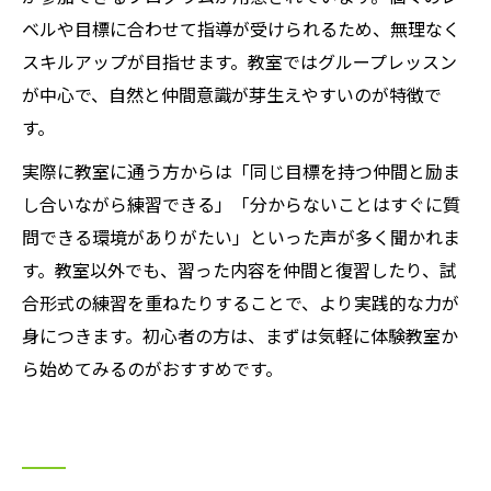
ベルや目標に合わせて指導が受けられるため、無理なく
スキルアップが目指せます。教室ではグループレッスン
が中心で、自然と仲間意識が芽生えやすいのが特徴で
す。
実際に教室に通う方からは「同じ目標を持つ仲間と励ま
し合いながら練習できる」「分からないことはすぐに質
問できる環境がありがたい」といった声が多く聞かれま
す。教室以外でも、習った内容を仲間と復習したり、試
合形式の練習を重ねたりすることで、より実践的な力が
身につきます。初心者の方は、まずは気軽に体験教室か
ら始めてみるのがおすすめです。