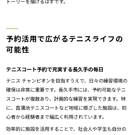
トーリーを描けるはずです。
予約活用で広がるテニスライフの
可能性
テニスコート予約で充実する長久手の毎日
テニス チャンピオンを目指すうえで、日々の練習環境の
確保は非常に重要です。長久手市には、予約可能なテニ
スコートが複数あり、計画的な練習を実現できます。特
に、菖蒲池テニスコートなど地域に根ざした施設は、初
心者から経験者まで幅広く利用されています。
効率的に施設を活用することで、社会人や学生も自分の