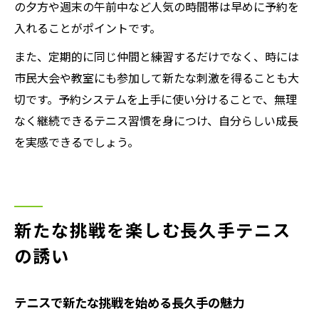
の夕方や週末の午前中など人気の時間帯は早めに予約を
入れることがポイントです。
また、定期的に同じ仲間と練習するだけでなく、時には
市民大会や教室にも参加して新たな刺激を得ることも大
切です。予約システムを上手に使い分けることで、無理
なく継続できるテニス習慣を身につけ、自分らしい成長
を実感できるでしょう。
新たな挑戦を楽しむ長久手テニス
の誘い
テニスで新たな挑戦を始める長久手の魅力