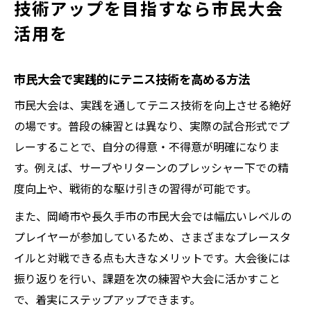
技術アップを目指すなら市民大会
活用を
市民大会で実践的にテニス技術を高める方法
市民大会は、実践を通してテニス技術を向上させる絶好
の場です。普段の練習とは異なり、実際の試合形式でプ
レーすることで、自分の得意・不得意が明確になりま
す。例えば、サーブやリターンのプレッシャー下での精
度向上や、戦術的な駆け引きの習得が可能です。
また、岡崎市や長久手市の市民大会では幅広いレベルの
プレイヤーが参加しているため、さまざまなプレースタ
イルと対戦できる点も大きなメリットです。大会後には
振り返りを行い、課題を次の練習や大会に活かすこと
で、着実にステップアップできます。