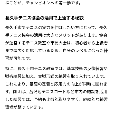
ぶことが、チャンピオンへの第一歩です。
長久手テニス協会の活用で上達する秘訣
長久手市でテニスの実力を伸ばしたい方にとって、長久
手テニス協会の活用は大きなメリットがあります。協会
が運営するテニス教室や市民大会は、初心者から上級者
まで幅広く対応しているため、自分のレベルに合った練
習が可能です。
特に、長久手市テニス教室では、基本技術の反復練習や
戦術練習に加え、実戦形式の練習を取り入れています。
これにより、基礎の定着と応用力の向上が同時に図れま
す。例えば、菖蒲池テニスコートなど市内の施設を活用
した練習では、予約も比較的取りやすく、継続的な練習
環境が整っています。