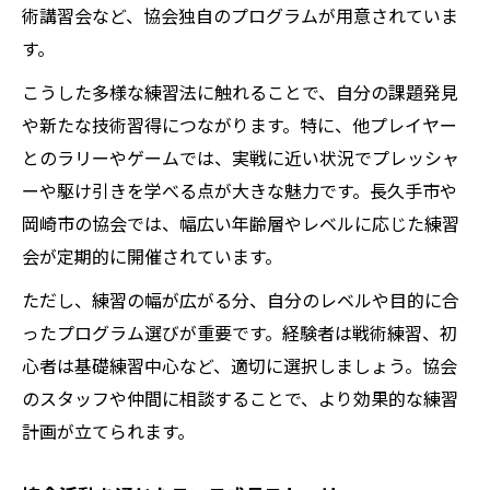
術講習会など、協会独自のプログラムが用意されていま
す。
こうした多様な練習法に触れることで、自分の課題発見
や新たな技術習得につながります。特に、他プレイヤー
とのラリーやゲームでは、実戦に近い状況でプレッシャ
ーや駆け引きを学べる点が大きな魅力です。長久手市や
岡崎市の協会では、幅広い年齢層やレベルに応じた練習
会が定期的に開催されています。
ただし、練習の幅が広がる分、自分のレベルや目的に合
ったプログラム選びが重要です。経験者は戦術練習、初
心者は基礎練習中心など、適切に選択しましょう。協会
のスタッフや仲間に相談することで、より効果的な練習
計画が立てられます。