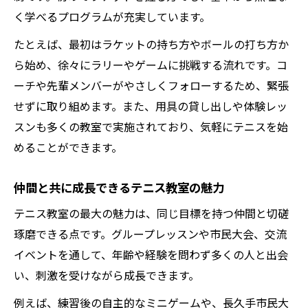
く学べるプログラムが充実しています。
たとえば、最初はラケットの持ち方やボールの打ち方か
ら始め、徐々にラリーやゲームに挑戦する流れです。コ
ーチや先輩メンバーがやさしくフォローするため、緊張
せずに取り組めます。また、用具の貸し出しや体験レッ
スンも多くの教室で実施されており、気軽にテニスを始
めることができます。
仲間と共に成長できるテニス教室の魅力
テニス教室の最大の魅力は、同じ目標を持つ仲間と切磋
琢磨できる点です。グループレッスンや市民大会、交流
イベントを通して、年齢や経験を問わず多くの人と出会
い、刺激を受けながら成長できます。
例えば、練習後の自主的なミニゲームや、長久手市民大