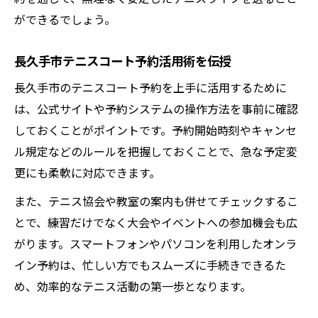
ができるでしょう。
長久手市テニスコート予約活用術を伝授
長久手市のテニスコート予約を上手に活用するために
は、公式サイトや予約システムの操作方法を事前に確認
しておくことがポイントです。予約開始時刻やキャンセ
ル規定などのルールを把握しておくことで、急な予定変
更にも柔軟に対応できます。
また、テニス協会や教室の案内も併せてチェックするこ
とで、練習だけでなく大会やイベントへの参加機会も広
がります。スマートフォンやパソコンを利用したオンラ
イン予約は、忙しい方でもスムーズに手続きできるた
め、効率的なテニス活動の第一歩となります。