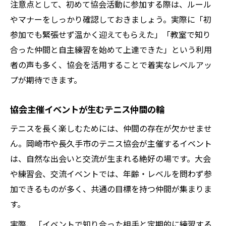
注意点として、初めて協会活動に参加する際は、ルール
やマナーをしっかり確認しておきましょう。実際に「初
参加でも緊張せず温かく迎えてもらえた」「教室で知り
合った仲間と自主練習を始めて上達できた」という利用
者の声も多く、協会を活用することで着実なレベルアッ
プが期待できます。
協会主催イベントが生むテニス仲間の輪
テニスを長く楽しむためには、仲間の存在が欠かせませ
ん。岡崎市や長久手市のテニス協会が主催するイベント
は、自然な出会いと交流が生まれる絶好の場です。大会
や練習会、交流イベントでは、年齢・レベルを問わず参
加できるものが多く、共通の目標を持つ仲間が集まりま
す。
実際、「イベントで知り合った相手と定期的に練習する