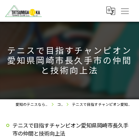
テニスで目指すチャンピオン
愛知県岡崎市長久手市の仲間
と技術向上法
愛知のテニスなら竜美丘テニスクラブ
コラム
テニスで目指すチャンピオン愛知県岡崎市長久手市の仲間と技術向上法
テニスで目指すチャンピオン愛知県岡崎市長久手
市の仲間と技術向上法