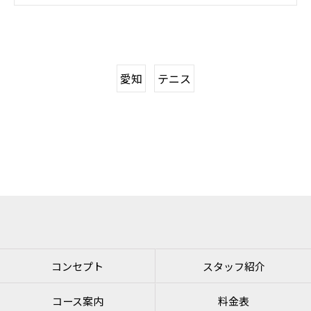
愛知
テニス
コンセプト
スタッフ紹介
コース案内
料金表