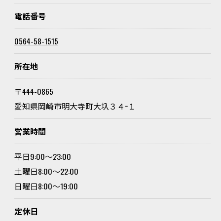
電話番号
0564-58-1515
所在地
〒444-0865
愛知県岡崎市明大寺町大圦３４−１
営業時間
平日9:00～23:00
土曜日8:00～22:00
日曜日8:00～19:00
定休日