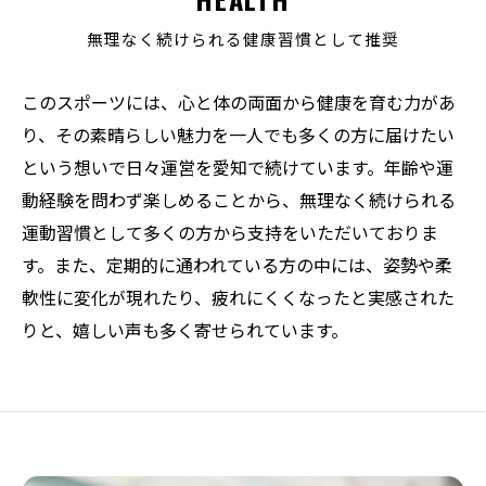
無理なく続けられる健康習慣として推奨
このスポーツには、心と体の両面から健康を育む力があ
り、その素晴らしい魅力を一人でも多くの方に届けたい
という想いで日々運営を愛知で続けています。年齢や運
動経験を問わず楽しめることから、無理なく続けられる
運動習慣として多くの方から支持をいただいておりま
す。また、定期的に通われている方の中には、姿勢や柔
軟性に変化が現れたり、疲れにくくなったと実感された
りと、嬉しい声も多く寄せられています。