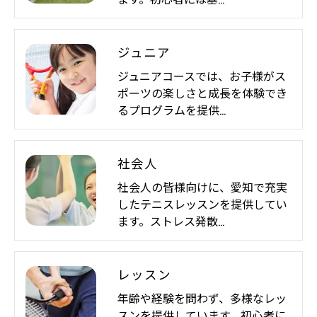
ジュニア
ジュニアコースでは、お子様がス
ポーツの楽しさと成長を体験でき
るプログラムを提供…
社会人
社会人の皆様向けに、愛知で充実
したテニスレッスンを提供してい
ます。ストレス発散…
レッスン
年齢や経験を問わず、多様なレッ
スンを提供しています。初心者に