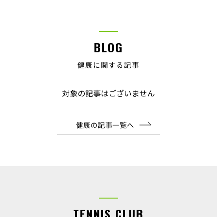
BLOG
健康に関する記事
対象の記事はございません
健康の記事一覧へ
TENNIS CLUB