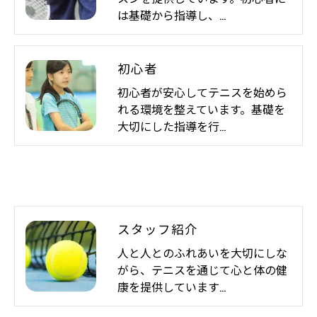
は基礎から指導し、…
初心者
初心者が安心してテニスを始めら
れる環境を整えています。基礎を
大切にした指導を行…
スタッフ紹介
人と人とのふれあいを大切にしな
がら、テニスを通じて心と体の健
康を提供しています…