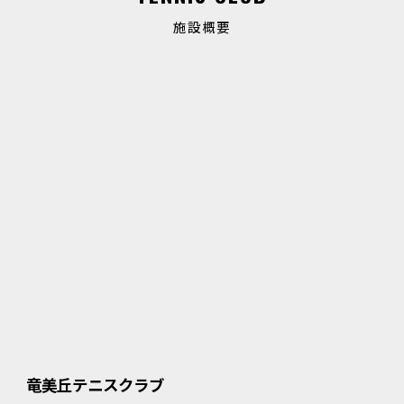
施設概要
竜美丘テニスクラブ