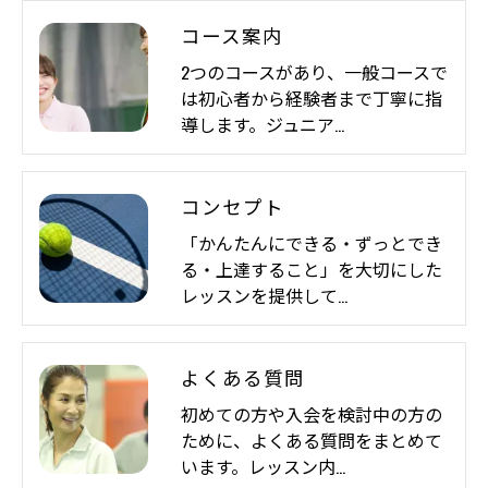
コース案内
2つのコースがあり、一般コースで
は初心者から経験者まで丁寧に指
導します。ジュニア…
コンセプト
「かんたんにできる・ずっとでき
る・上達すること」を大切にした
レッスンを提供して…
よくある質問
初めての方や入会を検討中の方の
ために、よくある質問をまとめて
います。レッスン内…