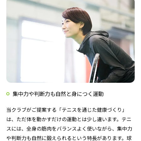
集中力や判断力も自然と身につく運動
当クラブがご提案する「テニスを通じた健康づくり」
は、ただ体を動かすだけの運動とは少し違います。テニ
スには、全身の筋肉をバランスよく使いながら、集中力
や判断力も自然に鍛えられるという特長があります。球