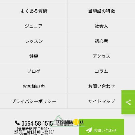
よくある質問
当施設の特徴
ジュニア
社会人
レッスン
初心者
健康
アクセス
ブログ
コラム
お客様の声
お問い合わせ
プライバシーポリシー
サイトマップ
0564-58-1515
[営業時間]平日9:00～
お問い合わせ
23:00/土曜日8:00～22:00/