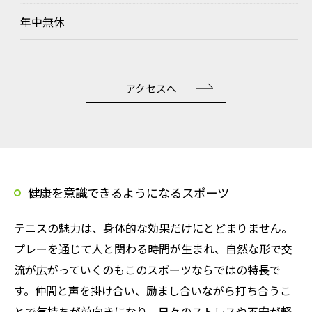
年中無休
アクセスへ
健康を意識できるようになるスポーツ
テニスの魅力は、身体的な効果だけにとどまりません。
プレーを通じて人と関わる時間が生まれ、自然な形で交
流が広がっていくのもこのスポーツならではの特長で
す。仲間と声を掛け合い、励まし合いながら打ち合うこ
とで気持ちが前向きになり、日々のストレスや不安が軽