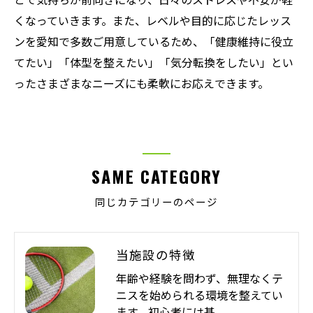
くなっていきます。また、レベルや目的に応じたレッス
ンを愛知で多数ご用意しているため、「健康維持に役立
てたい」「体型を整えたい」「気分転換をしたい」とい
ったさまざまなニーズにも柔軟にお応えできます。
SAME CATEGORY
同じカテゴリーのページ
当施設の特徴
年齢や経験を問わず、無理なくテ
ニスを始められる環境を整えてい
ます。初心者には基…