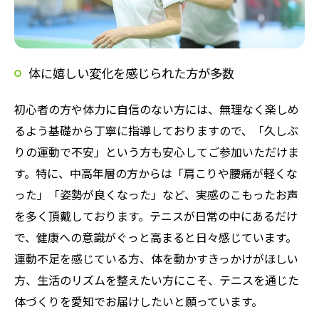
体に嬉しい変化を感じられた方が多数
初心者の方や体力に自信のない方には、無理なく楽しめ
るよう基礎から丁寧に指導しておりますので、「久しぶ
りの運動で不安」という方も安心してご参加いただけま
す。特に、中高年層の方からは「肩こりや腰痛が軽くな
った」「姿勢が良くなった」など、実感のこもったお声
を多く頂戴しております。テニスが日常の中にあるだけ
で、健康への意識がぐっと高まると日々感じています。
運動不足を感じている方、体を動かすきっかけがほしい
方、生活のリズムを整えたい方にこそ、テニスを通じた
体づくりを愛知でお届けしたいと願っています。