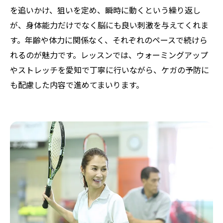
を追いかけ、狙いを定め、瞬時に動くという繰り返し
が、身体能力だけでなく脳にも良い刺激を与えてくれま
す。年齢や体力に関係なく、それぞれのペースで続けら
れるのが魅力です。レッスンでは、ウォーミングアップ
やストレッチを愛知で丁寧に行いながら、ケガの予防に
も配慮した内容で進めてまいります。