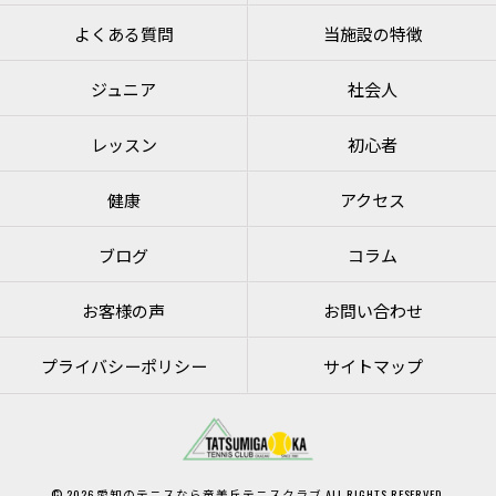
よくある質問
当施設の特徴
ジュニア
社会人
レッスン
初心者
健康
アクセス
ブログ
コラム
お客様の声
お問い合わせ
プライバシーポリシー
サイトマップ
© 2026 愛知のテニスなら竜美丘テニスクラブ ALL RIGHTS RESERVED.