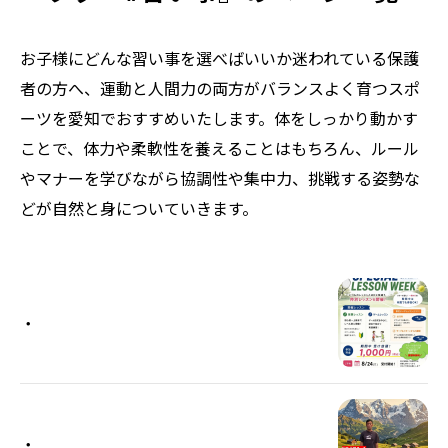
お子様にどんな習い事を選べばいいか迷われている保護
者の方へ、運動と人間力の両方がバランスよく育つスポ
ーツを愛知でおすすめいたします。体をしっかり動かす
ことで、体力や柔軟性を養えることはもちろん、ルール
やマナーを学びながら協調性や集中力、挑戦する姿勢な
どが自然と身についていきます。
・
・