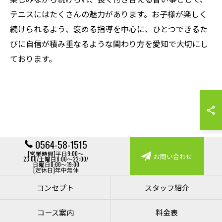
テニスにはたくさんの魅力があります。お子様が楽しく
続けられるよう、褒める指導を中心に、ひとつできるた
びに自信が積み重なるような関わり方を愛知で大切にし
ております。
0564-58-1515
[営業時間]平日9:00～
お問い合わせ
23:00/土曜日8:00～22:00/
日曜日8:00～19:00
[定休日]年中無休
コンセプト
スタッフ紹介
コース案内
料金表