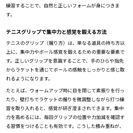
練習することで、自然と正しいフォームが身につきま
す。
テニスグリップで集中力と感覚を鍛える方法
テニスのグリップ（握り方）は、単なる道具の持ち方以
上に、集中力やボール感覚を鍛えるための重要な要素で
す。正しいグリップを意識することで、手のひらや指先
からラケットを通じてボールの感触をしっかりと感じ取
れるようになります。
たとえば、ウォームアップ時に目を閉じて素振りを行っ
たり、壁打ちでラケットの握りを微調整しながら打つ練
習を取り入れると、感覚が研ぎ澄まされてきます。集中
力を高めるには、毎回グリップの位置や力加減を確認す
る習慣をつけることも有効です。こうした積み重ねが、