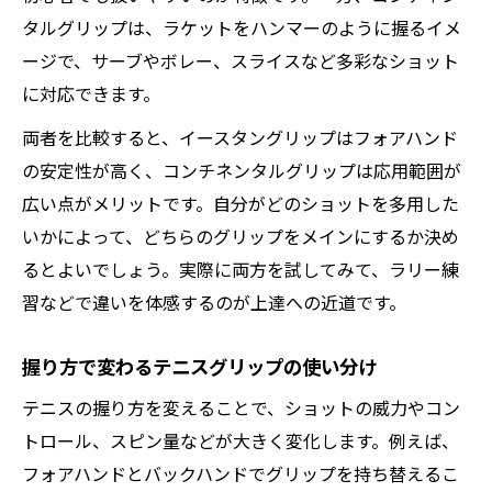
タルグリップは、ラケットをハンマーのように握るイメ
ージで、サーブやボレー、スライスなど多彩なショット
に対応できます。
両者を比較すると、イースタングリップはフォアハンド
の安定性が高く、コンチネンタルグリップは応用範囲が
広い点がメリットです。自分がどのショットを多用した
いかによって、どちらのグリップをメインにするか決め
るとよいでしょう。実際に両方を試してみて、ラリー練
習などで違いを体感するのが上達への近道です。
握り方で変わるテニスグリップの使い分け
テニスの握り方を変えることで、ショットの威力やコン
トロール、スピン量などが大きく変化します。例えば、
フォアハンドとバックハンドでグリップを持ち替えるこ