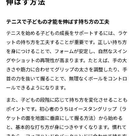
伸ばす方法
テニスで子どもの才能を伸ばす持ち方の工夫
テニスを始める子どもの成長をサポートするには、ラケ
ットの持ち方を工夫することが重要です。正しい持ち方
を身につけることで、フォームが安定し、自然なスイン
グやショットの再現性が高まります。たとえば、手の大
きさや筋力に合わせてグリップの太さを調整したり、手
首の力を抜いて握ることで、無理なくボールをコントロ
ールできるようになります。
また、子どもの段階に応じて持ち方を変化させることも
ポイントです。初心者のうちはイースタングリップ（ラ
ケットの面を地面に垂直にして握る方法）から始める
と、基本的な打ち方が身につきやすくなります。慣れて