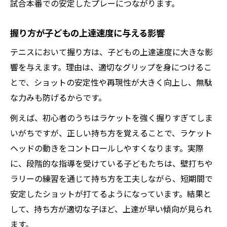
試合本番での安定したプレーにつながります。
握り方が子どもの上達速度に与える影響
テニスにおいて握り方は、子どもの上達速度に大きな影
響を与えます。理由は、適切なグリップを身につけるこ
とで、ショットの安定性や再現性が大きく向上し、無駄
な力みも防げるからです。
例えば、初心者のうちはラケットを強く握りすぎてしま
いがちですが、正しい持ち方を覚えることで、ラケット
ヘッドの動きをコントロールしやすくなります。実際
に、段階的な指導を受けている子どもたちは、壁打ちや
ラリーの練習を通じて持ち方を工夫しながら、短期間で
安定したショットが打てるようになっています。結果と
して、持ち方が適切な子ほど、上達が早い傾向が見られ
ます。