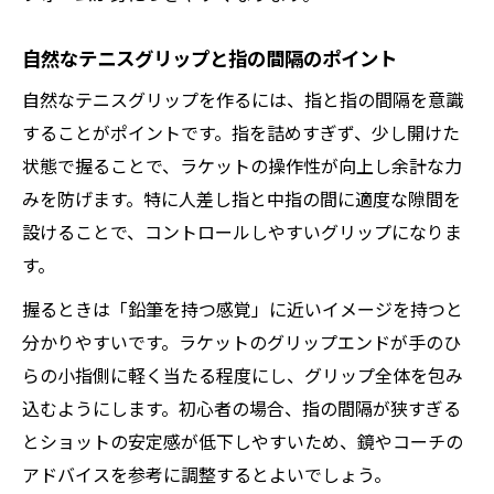
自然なテニスグリップと指の間隔のポイント
自然なテニスグリップを作るには、指と指の間隔を意識
することがポイントです。指を詰めすぎず、少し開けた
状態で握ることで、ラケットの操作性が向上し余計な力
みを防げます。特に人差し指と中指の間に適度な隙間を
設けることで、コントロールしやすいグリップになりま
す。
握るときは「鉛筆を持つ感覚」に近いイメージを持つと
分かりやすいです。ラケットのグリップエンドが手のひ
らの小指側に軽く当たる程度にし、グリップ全体を包み
込むようにします。初心者の場合、指の間隔が狭すぎる
とショットの安定感が低下しやすいため、鏡やコーチの
アドバイスを参考に調整するとよいでしょう。