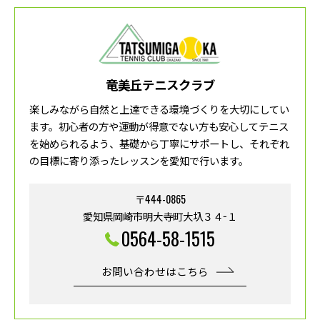
竜美丘テニスクラブ
楽しみながら自然と上達できる環境づくりを大切にしてい
ます。初心者の方や運動が得意でない方も安心してテニス
を始められるよう、基礎から丁寧にサポートし、それぞれ
の目標に寄り添ったレッスンを愛知で行います。
〒444-0865
愛知県岡崎市明大寺町大圦３４−１
0564-58-1515
お問い合わせはこちら