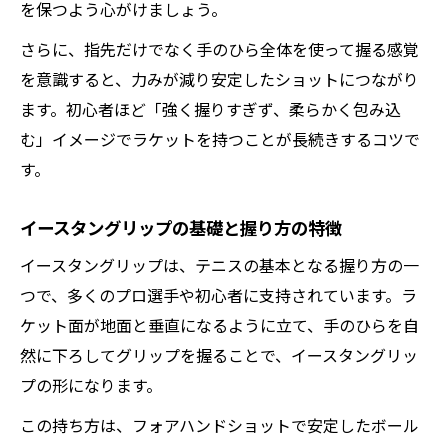
を保つよう心がけましょう。
さらに、指先だけでなく手のひら全体を使って握る感覚
を意識すると、力みが減り安定したショットにつながり
ます。初心者ほど「強く握りすぎず、柔らかく包み込
む」イメージでラケットを持つことが長続きするコツで
す。
イースタングリップの基礎と握り方の特徴
イースタングリップは、テニスの基本となる握り方の一
つで、多くのプロ選手や初心者に支持されています。ラ
ケット面が地面と垂直になるように立て、手のひらを自
然に下ろしてグリップを握ることで、イースタングリッ
プの形になります。
この持ち方は、フォアハンドショットで安定したボール