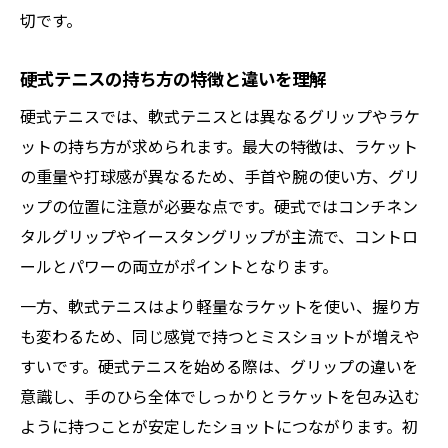
切です。
硬式テニスの持ち方の特徴と違いを理解
硬式テニスでは、軟式テニスとは異なるグリップやラケ
ットの持ち方が求められます。最大の特徴は、ラケット
の重量や打球感が異なるため、手首や腕の使い方、グリ
ップの位置に注意が必要な点です。硬式ではコンチネン
タルグリップやイースタングリップが主流で、コントロ
ールとパワーの両立がポイントとなります。
一方、軟式テニスはより軽量なラケットを使い、握り方
も変わるため、同じ感覚で持つとミスショットが増えや
すいです。硬式テニスを始める際は、グリップの違いを
意識し、手のひら全体でしっかりとラケットを包み込む
ように持つことが安定したショットにつながります。初