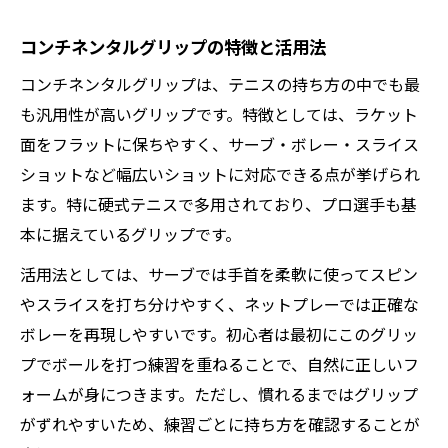
コンチネンタルグリップの特徴と活用法
コンチネンタルグリップは、テニスの持ち方の中でも最
も汎用性が高いグリップです。特徴としては、ラケット
面をフラットに保ちやすく、サーブ・ボレー・スライス
ショットなど幅広いショットに対応できる点が挙げられ
ます。特に硬式テニスで多用されており、プロ選手も基
本に据えているグリップです。
活用法としては、サーブでは手首を柔軟に使ってスピン
やスライスを打ち分けやすく、ネットプレーでは正確な
ボレーを再現しやすいです。初心者は最初にこのグリッ
プでボールを打つ練習を重ねることで、自然に正しいフ
ォームが身につきます。ただし、慣れるまではグリップ
がずれやすいため、練習ごとに持ち方を確認することが