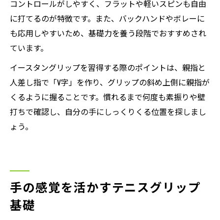
コントロールがしやすく、フラットや軽いスピンも自由
に打てるのが特徴です。また、バックハンドやボレーに
も応用しやすいため、基礎力を養う段階でおすすめされ
ています。
イースタングリップを習得する際のポイントは、親指と
人差し指で「V字」を作り、グリップの斜め上側に親指が
くるように握ることです。慣れるまで何度も素振りや壁
打ちで確認し、自分の手にしっくりくる位置を探しまし
ょう。
手の感覚を活かすテニスグリップ
基礎