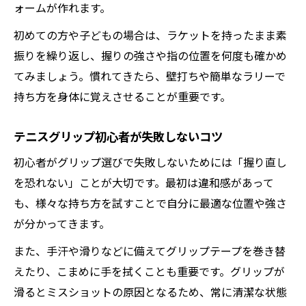
ォームが作れます。
初めての方や子どもの場合は、ラケットを持ったまま素
振りを繰り返し、握りの強さや指の位置を何度も確かめ
てみましょう。慣れてきたら、壁打ちや簡単なラリーで
持ち方を身体に覚えさせることが重要です。
テニスグリップ初心者が失敗しないコツ
初心者がグリップ選びで失敗しないためには「握り直し
を恐れない」ことが大切です。最初は違和感があって
も、様々な持ち方を試すことで自分に最適な位置や強さ
が分かってきます。
また、手汗や滑りなどに備えてグリップテープを巻き替
えたり、こまめに手を拭くことも重要です。グリップが
滑るとミスショットの原因となるため、常に清潔な状態