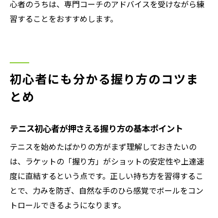
心者のうちは、専門コーチのアドバイスを受けながら練
習することをおすすめします。
初心者にも分かる握り方のコツま
とめ
テニス初心者が押さえる握り方の基本ポイント
テニスを始めたばかりの方がまず理解しておきたいの
は、ラケットの「握り方」がショットの安定性や上達速
度に直結するという点です。正しい持ち方を習得するこ
とで、力みを防ぎ、自然な手のひら感覚でボールをコン
トロールできるようになります。