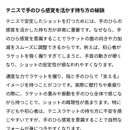
テニスで手のひら感覚を活かす持ち方の秘訣
テニスで安定したショットを打つためには、手のひらの
感覚を活かした持ち方が非常に重要です。なぜなら、手
のひら感覚を意識することでラケットの面の向きや力加
減をスムーズに調整できるからです。例えば、初心者が
ラケットを強く握りすぎてしまうと、手首の動きが硬く
なり、ショットの安定性が損なわれやすくなります。
適度な力でラケットを握り、指と手のひらで「支える」
イメージを持つことがコツです。実際に壁打ちや素振り
の際に、ラケットの重みや振動を手のひら全体で感じな
がら持つことで、ショットの再現性が高まります。特に
子どもや初心者は、テニスラケットの持ち方に不安を感
じやすいですが、手のひら感覚を意識することで自然な
フォームが身につきやすくなります。