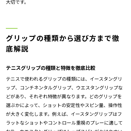
大切です。
グリップの種類から選び方まで徹
底解説
テニスグリップの種類と特徴を徹底比較
テニスで使われるグリップの種類には、イースタングリ
ップ、コンチネンタルグリップ、ウエスタングリップな
どがあり、それぞれ特徴が異なります。どのグリップを
選ぶかによって、ショットの安定性やスピン量、操作性
が大きく変化します。例えば、イースタングリップはフ
ラットなショットやコントロール重視のプレーに適して