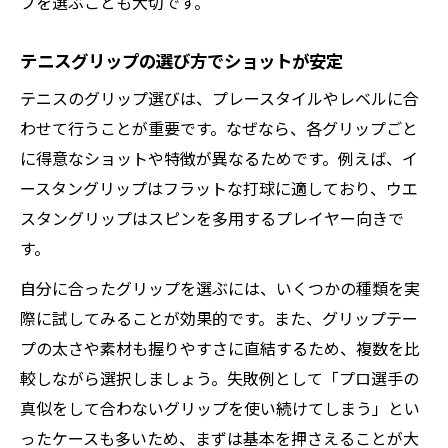
プを選ぶことも大切です。
テニスグリップの選び方でショットが安定
テニスのグリップ選びは、プレースタイルやレベルに合
わせて行うことが重要です。なぜなら、各グリップごと
に得意なショットや特徴が異なるためです。例えば、イ
ースタングリップはフラットな打球に適しており、ウエ
スタングリップはスピンを多用するプレイヤー向きで
す。
自分に合ったグリップを選ぶには、いくつかの種類を実
際に試してみることが効果的です。また、グリップテー
プの太さや素材も握りやすさに直結するため、複数を比
較しながら選択しましょう。失敗例として「プロ選手の
真似をして合わないグリップを使い続けてしまう」とい
ったケースも多いため、まずは基本を押さえることが大