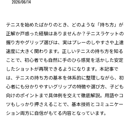
2026/06/14
テニスを始めたばかりのとき、どのような「持ち方」が
正解か戸惑った経験はありませんか？テニスラケットの
握り方やグリップ選びは、実はプレーのしやすさや上達
速度に大きく関わります。正しいテニスの持ち方を知る
ことで、初心者でも自然に手のひら感覚を活かした安定
したショットが再現できるようになります。本記事で
は、テニスの持ち方の基本を体系的に整理しながら、初
心者にも分かりやすいグリップの特徴や選び方、子ども
向けのポイントまで具体例を交えて徹底解説。用語やコ
ツもしっかり押さえることで、基本技術とコミュニケー
ション両方に自信がもてる内容となっています。