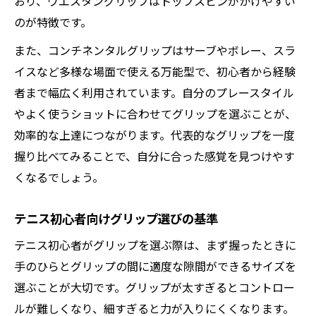
おり、ウエスタングリップはトップスピンがかけやすい
のが特徴です。
また、コンチネンタルグリップはサーブやボレー、スラ
イスなど多様な場面で使える万能型で、初心者から経験
者まで幅広く利用されています。自分のプレースタイル
やよく使うショットに合わせてグリップを選ぶことが、
効率的な上達につながります。代表的なグリップを一度
握り比べてみることで、自分に合った感覚を見つけやす
くなるでしょう。
テニス初心者向けグリップ選びの基準
テニス初心者がグリップを選ぶ際は、まず握ったときに
手のひらとグリップの間に適度な隙間ができるサイズを
選ぶことが大切です。グリップが太すぎるとコントロー
ルが難しくなり、細すぎると力が入りにくくなります。