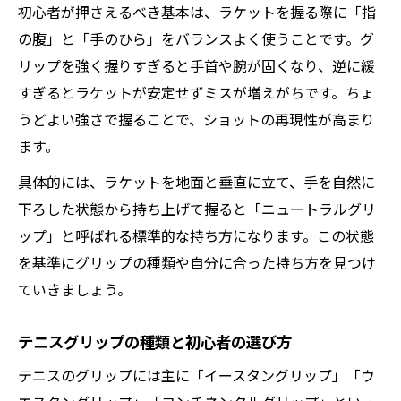
初心者が押さえるべき基本は、ラケットを握る際に「指
の腹」と「手のひら」をバランスよく使うことです。グ
リップを強く握りすぎると手首や腕が固くなり、逆に緩
すぎるとラケットが安定せずミスが増えがちです。ちょ
うどよい強さで握ることで、ショットの再現性が高まり
ます。
具体的には、ラケットを地面と垂直に立て、手を自然に
下ろした状態から持ち上げて握ると「ニュートラルグリ
ップ」と呼ばれる標準的な持ち方になります。この状態
を基準にグリップの種類や自分に合った持ち方を見つけ
ていきましょう。
テニスグリップの種類と初心者の選び方
テニスのグリップには主に「イースタングリップ」「ウ