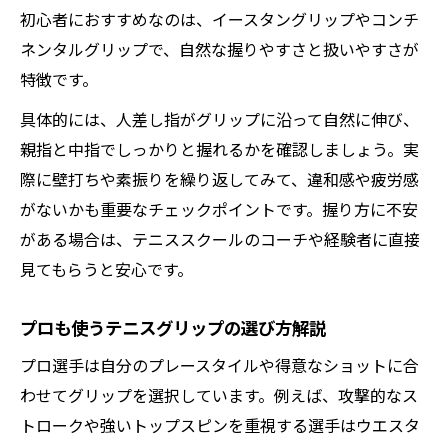
初心者におすすめなのは、イースタングリップやコンチ
ネンタルグリップで、自然な握りやすさと扱いやすさが
特徴です。
具体的には、人差し指がグリップに沿って自然に伸び、
親指と中指でしっかりと握れるかを確認しましょう。実
際に壁打ちや素振りを繰り返してみて、違和感や疲労感
がないかも重要なチェックポイントです。握り方に不安
がある場合は、テニススクールのコーチや経験者に直接
見てもらうと安心です。
プロも使うテニスグリップの選び方解説
プロ選手は自分のプレースタイルや得意なショットに合
わせてグリップを選択しています。例えば、攻撃的なス
トロークや強いトップスピンを重視する選手はウエスタ