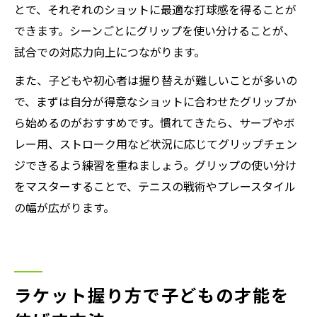
とで、それぞれのショットに最適な打球感を得ることが
できます。シーンごとにグリップを使い分けることが、
試合での対応力向上につながります。
また、子どもや初心者は握り替えが難しいことが多いの
で、まずは自分が得意なショットに合わせたグリップか
ら始めるのがおすすめです。慣れてきたら、サーブやボ
レー用、ストローク用など状況に応じてグリップチェン
ジできるよう練習を重ねましょう。グリップの使い分け
をマスターすることで、テニスの戦術やプレースタイル
の幅が広がります。
ラケット握り方で子どもの才能を