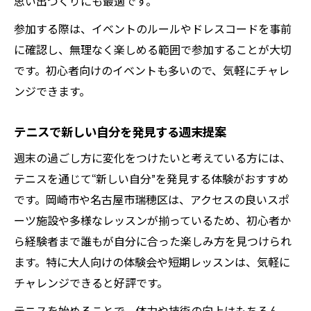
思い出づくりにも最適です。
参加する際は、イベントのルールやドレスコードを事前
に確認し、無理なく楽しめる範囲で参加することが大切
です。初心者向けのイベントも多いので、気軽にチャレ
ンジできます。
テニスで新しい自分を発見する週末提案
週末の過ごし方に変化をつけたいと考えている方には、
テニスを通じて“新しい自分”を発見する体験がおすすめ
です。岡崎市や名古屋市瑞穂区は、アクセスの良いスポ
ーツ施設や多様なレッスンが揃っているため、初心者か
ら経験者まで誰もが自分に合った楽しみ方を見つけられ
ます。特に大人向けの体験会や短期レッスンは、気軽に
チャレンジできると好評です。
テニスを始めることで、体力や技術の向上はもちろん、