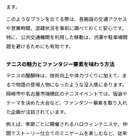
ます。
このようなプランを立てる際は、各施設の交通アクセス
や営業時間、混雑状況を事前に調べておくと安心です。
特に、公共交通機関を利用した移動は、渋滞や駐車場問
題を避けるためにも有効です。
テニスの魅力とファンタジー要素を味わう方法
テニスの醍醐味は、技術向上や体力づくりに加えて、ま
るで物語の登場人物になったような没入感にあります。
岡崎市や名古屋市瑞穂区のテニスイベントでは、仮装や
テーマを決めた大会など、ファンタジー要素を取り入れ
た企画が注目されています。
例えば、季節ごとに開催されるハロウィンテニスや、仲
間でストーリー仕立てのミニゲームを楽しむなど、従来