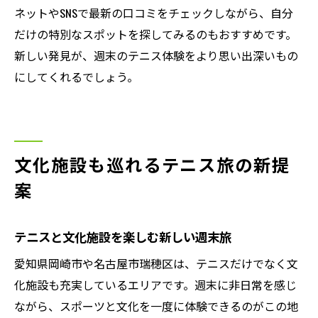
ネットやSNSで最新の口コミをチェックしながら、自分
だけの特別なスポットを探してみるのもおすすめです。
新しい発見が、週末のテニス体験をより思い出深いもの
にしてくれるでしょう。
文化施設も巡れるテニス旅の新提
案
テニスと文化施設を楽しむ新しい週末旅
愛知県岡崎市や名古屋市瑞穂区は、テニスだけでなく文
化施設も充実しているエリアです。週末に非日常を感じ
ながら、スポーツと文化を一度に体験できるのがこの地