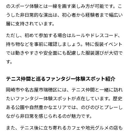
のスポーツ体験とは一線を画す楽しみ方が可能です。こ
うした非日常的な演出は、初心者から経験者まで幅広い
層に支持されています。
ただし、初めて参加する場合はルールやドレスコード、
持ち物などを事前に確認しましょう。特に仮装イベント
では動きやすさや安全面にも配慮した服装選びが大切で
す。
テニス仲間と巡るファンタジー体験スポット紹介
岡崎市や名古屋市瑞穂区には、テニス仲間と一緒に訪れ
たいファンタジー体験スポットが点在しています。歴史
ある公園や自然豊かなエリアでは、のびのびとプレーし
ながら非日常を感じられるのが魅力です。
また、テニス後に立ち寄れるカフェや地元グルメの店も