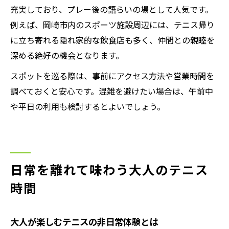
充実しており、プレー後の語らいの場として人気です。
例えば、岡崎市内のスポーツ施設周辺には、テニス帰り
に立ち寄れる隠れ家的な飲食店も多く、仲間との親睦を
深める絶好の機会となります。
スポットを巡る際は、事前にアクセス方法や営業時間を
調べておくと安心です。混雑を避けたい場合は、午前中
や平日の利用も検討するとよいでしょう。
日常を離れて味わう大人のテニス
時間
大人が楽しむテニスの非日常体験とは