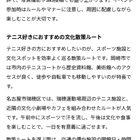
参加時はルールやマナーに注意し、周囲に配慮しながら
楽しむことが大切です。
テニス好きにおすすめの文化散策ルート
テニス好きの方におすすめしたいのが、スポーツ施設と
文化スポットを効率よく巡る散策ルートです。岡崎市で
は市内のテニスコートから歴史資料館、美術館へのアク
セスが良く、徒歩や自転車でも移動しやすいのが特長で
す。
名古屋市瑞穂区では、瑞穂運動場周辺のテニス施設と、
近隣の文化小劇場やカフェを組み合わせたルートが人気
です。午前中にスポーツで汗を流し、午後は文化や食事
を楽しむことで、一日を有意義に過ごせます。
散策ルートを選ぶ際は、交通の便や施設の開館日・時間