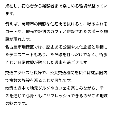
点在し、初心者から経験者まで楽しめる環境が整ってい
ます。
例えば、岡崎市の閑静な住宅街を抜けると、緑あふれる
コートや、地元で評判のカフェと併設されたスポーツ施
設が現れます。
名古屋市瑞穂区では、歴史ある公園や文化施設と隣接し
たテニスコートもあり、ただ球を打つだけでなく、街歩
きと非日常体験が融合した週末を過ごせます。
交通アクセスも良好で、公共交通機関を使えば徒歩圏内
で複数の施設を巡ることが可能です。
散策の途中で地元グルメやカフェを楽しみながら、テニ
スを通じて心身ともにリフレッシュできるのがこの地域
の魅力です。