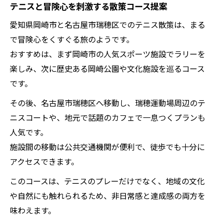
テニスと冒険心を刺激する散策コース提案
愛知県岡崎市と名古屋市瑞穂区でのテニス散策は、まる
で冒険心をくすぐる旅のようです。
おすすめは、まず岡崎市の人気スポーツ施設でラリーを
楽しみ、次に歴史ある岡崎公園や文化施設を巡るコース
です。
その後、名古屋市瑞穂区へ移動し、瑞穂運動場周辺のテ
ニスコートや、地元で話題のカフェで一息つくプランも
人気です。
施設間の移動は公共交通機関が便利で、徒歩でも十分に
アクセスできます。
このコースは、テニスのプレーだけでなく、地域の文化
や自然にも触れられるため、非日常感と達成感の両方を
味わえます。