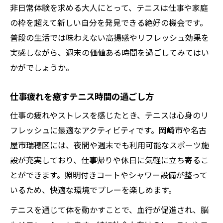
非日常体験を求める大人にとって、テニスは仕事や家庭
の枠を超えて新しい自分を発見できる絶好の機会です。
普段の生活では味わえない高揚感やリフレッシュ効果を
実感しながら、週末の価値ある時間を過ごしてみてはい
かがでしょうか。
仕事疲れを癒すテニス時間の過ごし方
仕事の疲れやストレスを感じたとき、テニスは心身のリ
フレッシュに最適なアクティビティです。岡崎市や名古
屋市瑞穂区には、夜間や週末でも利用可能なスポーツ施
設が充実しており、仕事帰りや休日に気軽に立ち寄るこ
とができます。照明付きコートやシャワー設備が整って
いるため、快適な環境でプレーを楽しめます。
テニスを通じて体を動かすことで、血行が促進され、脳