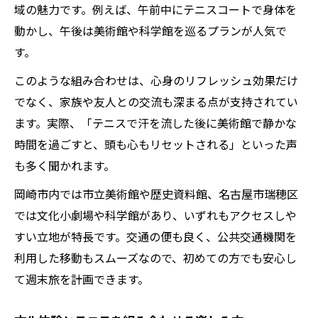
域の魅力です。例えば、午前中にテニスコートで身体を
動かし、午後は美術館や科学館を巡るプランが人気で
す。
このような組み合わせは、心身のリフレッシュ効果だけ
でなく、家族や友人との交流も深まる点が支持されてい
ます。実際、「テニスで汗を流した後に美術館で静かな
時間を過ごすと、頭も心もリセットされる」といった声
も多く聞かれます。
岡崎市内では市立美術館や歴史資料館、名古屋市瑞穂区
では文化小劇場や科学館があり、いずれもアクセスしや
すい立地が特長です。交通の便も良く、公共交通機関を
利用した移動もスムーズなので、初めての方でも安心し
て週末旅を計画できます。