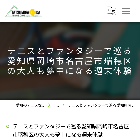
テニスとファンタジーで巡る
愛知県岡崎市名古屋市瑞穂区
の大人も夢中になる週末体験
愛知のテニスなら竜美丘テニスクラブ
コラム
テニスとファンタジーで巡る愛知県岡崎市名古屋市瑞穂区の大人も夢中になる週末体験
テニスとファンタジーで巡る愛知県岡崎市名古屋
市瑞穂区の大人も夢中になる週末体験