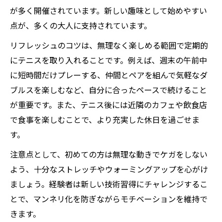
が多く開催されています。新しい趣味として始めやすい
点が、多くの大人に支持されています。
リフレッシュのコツは、無理なく楽しめる範囲で定期的
にテニスを取り入れることです。例えば、週末の午前中
に短時間だけプレーする、仲間とペアを組んで気軽なダ
ブルスを楽しむなど、自分に合ったペースで続けること
が重要です。また、テニス後には近隣のカフェや飲食店
で食事を楽しむことで、より充実した休日を過ごせま
す。
注意点として、初めての方は無理な動きでケガをしない
よう、十分なストレッチやウォーミングアップを心がけ
ましょう。経験者は新しい技術習得にチャレンジするこ
とで、マンネリ化を防ぎながらモチベーションを維持で
きます。