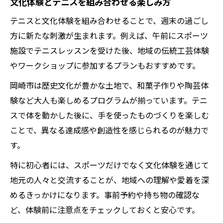
文化体験とテニスを組み合わせる楽しみ方
テニスと文化体験を組み合わせることで、週末の過ごし
方に新たな刺激が生まれます。例えば、午前にスポーツ
施設でテニスレッスンを受けた後、地域の伝統工芸体験
やワークショップに参加するプランもおすすめです。
岡崎市は歴史文化が豊かな土地で、和菓子作りや陶芸体
験など大人も楽しめるプログラムが揃っています。テニ
スで体を動かした後に、手を使ったものづくりを楽しむ
ことで、異なる達成感や創造性を感じられるのが魅力で
す。
特に初心者には、スポーツだけでなく文化体験を通じて
地元の人々と交流することが、地域への理解や愛着を深
めるきっかけになります。事前予約や持ち物の確認な
ど、体験前に注意点をチェックしておくと安心です。