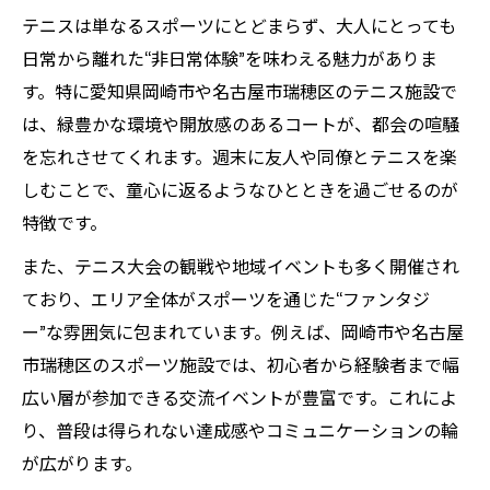
テニスは単なるスポーツにとどまらず、大人にとっても
日常から離れた“非日常体験”を味わえる魅力がありま
す。特に愛知県岡崎市や名古屋市瑞穂区のテニス施設で
は、緑豊かな環境や開放感のあるコートが、都会の喧騒
を忘れさせてくれます。週末に友人や同僚とテニスを楽
しむことで、童心に返るようなひとときを過ごせるのが
特徴です。
また、テニス大会の観戦や地域イベントも多く開催され
ており、エリア全体がスポーツを通じた“ファンタジ
ー”な雰囲気に包まれています。例えば、岡崎市や名古屋
市瑞穂区のスポーツ施設では、初心者から経験者まで幅
広い層が参加できる交流イベントが豊富です。これによ
り、普段は得られない達成感やコミュニケーションの輪
が広がります。