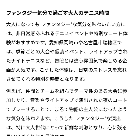
ファンタジー気分で過ごす大人のテニス時間
大人になっても“ファンタジー”な気分を味わいたい方に
は、非日常感あふれるテニスイベントや特別なコート体
験がおすすめです。愛知県岡崎市や名古屋市瑞穂区で
は、季節ごとの大会や仮装イベント、ライトアップされ
たナイトテニスなど、普段とは違う雰囲気で楽しめる企
画が人気です。こうした体験は、日常のストレスを忘れ
させてくれる特別な時間となります。
例えば、仲間とチームを組んでテーマ性のある大会に参
加したり、音楽やライトアップで演出された夜のコート
でプレーすることで、まるで物語の主人公になったよう
な気分を味わえます。こうした“ファンタジー”な演出
は、特に大人世代にとって新鮮な刺激となり、心に残る