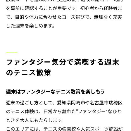
を事前に確認することが重要です。初心者から経験者ま
で、目的や体力に合わせたコース選びで、無理なく充実
した週末を楽しめます。
ファンタジー気分で満喫する週末
のテニス散策
週末はファンタジーなテニス散策を楽しもう
週末の過ごし方として、愛知県岡崎市や名古屋市瑞穂区
のテニス体験は、日常から離れた“ファンタジー”なひと
ときを大人にもたらします。
このエリアには、テニスの強豪校や人気スポーツ施設が