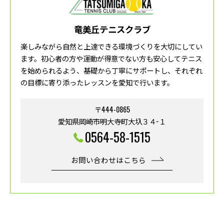
竜美丘テニスクラブ
楽しみながら自然と上達できる環境づくりを大切にしてい
ます。初心者の方や運動が得意でない方も安心してテニス
を始められるよう、基礎から丁寧にサポートし、それぞれ
の目標に寄り添ったレッスンを愛知で行います。
〒444-0865
愛知県岡崎市明大寺町大圦３４−１
0564-58-1515
お問い合わせはこちら