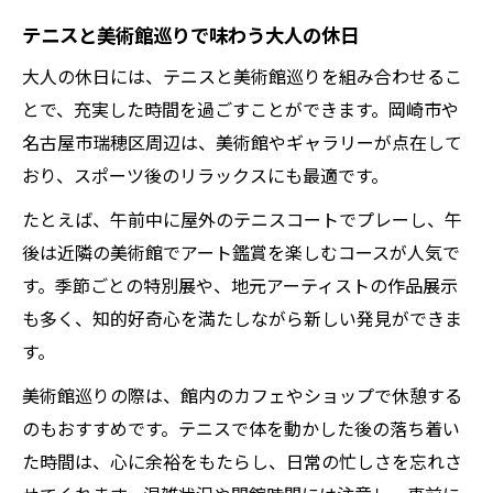
テニスと美術館巡りで味わう大人の休日
大人の休日には、テニスと美術館巡りを組み合わせるこ
とで、充実した時間を過ごすことができます。岡崎市や
名古屋市瑞穂区周辺は、美術館やギャラリーが点在して
おり、スポーツ後のリラックスにも最適です。
たとえば、午前中に屋外のテニスコートでプレーし、午
後は近隣の美術館でアート鑑賞を楽しむコースが人気で
す。季節ごとの特別展や、地元アーティストの作品展示
も多く、知的好奇心を満たしながら新しい発見ができま
す。
美術館巡りの際は、館内のカフェやショップで休憩する
のもおすすめです。テニスで体を動かした後の落ち着い
た時間は、心に余裕をもたらし、日常の忙しさを忘れさ