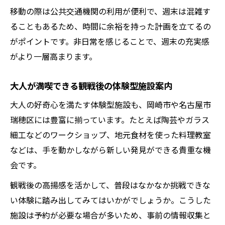
移動の際は公共交通機関の利用が便利で、週末は混雑す
ることもあるため、時間に余裕を持った計画を立てるの
がポイントです。非日常を感じることで、週末の充実感
がより一層高まります。
大人が満喫できる観戦後の体験型施設案内
大人の好奇心を満たす体験型施設も、岡崎市や名古屋市
瑞穂区には豊富に揃っています。たとえば陶芸やガラス
細工などのワークショップ、地元食材を使った料理教室
などは、手を動かしながら新しい発見ができる貴重な機
会です。
観戦後の高揚感を活かして、普段はなかなか挑戦できな
い体験に踏み出してみてはいかがでしょうか。こうした
施設は予約が必要な場合が多いため、事前の情報収集と