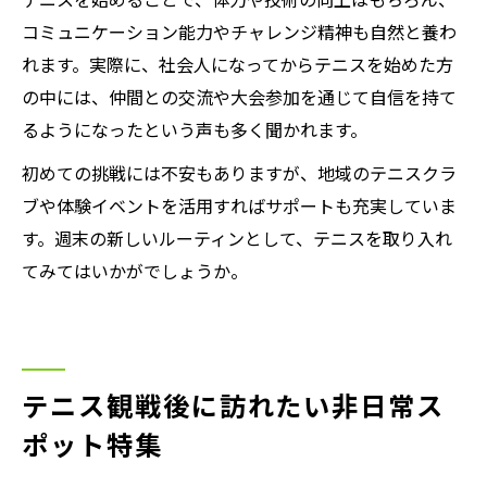
コミュニケーション能力やチャレンジ精神も自然と養わ
れます。実際に、社会人になってからテニスを始めた方
の中には、仲間との交流や大会参加を通じて自信を持て
るようになったという声も多く聞かれます。
初めての挑戦には不安もありますが、地域のテニスクラ
ブや体験イベントを活用すればサポートも充実していま
す。週末の新しいルーティンとして、テニスを取り入れ
てみてはいかがでしょうか。
テニス観戦後に訪れたい非日常ス
ポット特集