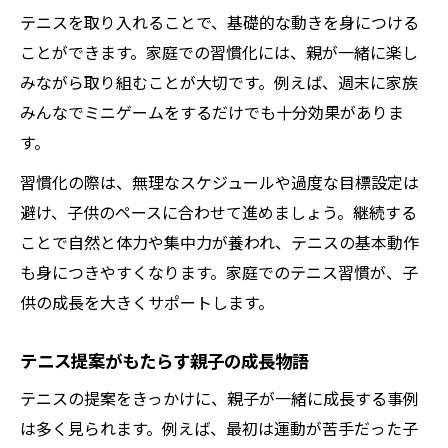
テニスを取り入れることで、基礎的な動きを身につける
ことができます。家庭での習慣化には、親が一緒に楽し
みながら取り組むことが大切です。例えば、週末に家族
みんなでミニゲームをするだけでも十分効果がありま
す。
習慣化の際は、無理なスケジュールや過度な目標設定は
避け、子供のペースに合わせて進めましょう。継続する
ことで自然と体力や集中力が養われ、テニスの基本動作
も身につきやすくなります。家庭でのテニス習慣が、子
供の成長を大きくサポートします。
テニス提案がもたらす親子の成長物語
テニスの提案をきっかけに、親子が一緒に成長する事例
は多く見られます。例えば、最初は運動が苦手だった子