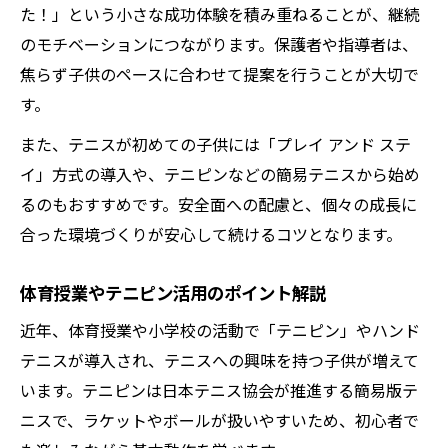
た！」という小さな成功体験を積み重ねることが、継続
のモチベーションにつながります。保護者や指導者は、
焦らず子供のペースに合わせて提案を行うことが大切で
す。
また、テニスが初めての子供には「プレイ アンド ステ
イ」方式の導入や、テニピンなどの簡易テニスから始め
るのもおすすめです。安全面への配慮と、個々の成長に
合った環境づくりが安心して続けるコツとなります。
体育授業やテニピン活用のポイント解説
近年、体育授業や小学校の活動で「テニピン」やハンド
テニスが導入され、テニスへの興味を持つ子供が増えて
います。テニピンは日本テニス協会が推進する簡易版テ
ニスで、ラケットやボールが扱いやすいため、初心者で