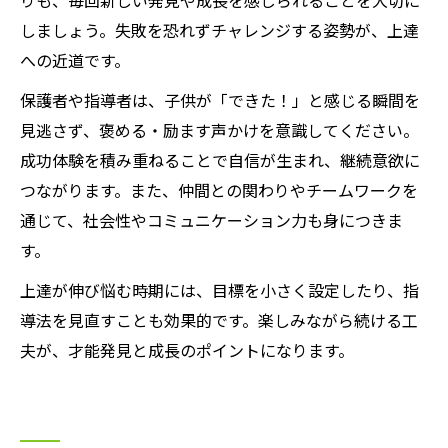
りも、毎回新しい発見や成長を感じられることを大切に
しましょう。失敗を恐れずチャレンジする姿勢が、上達
への近道です。
保護者や指導者は、子供が「できた！」と感じる瞬間を
見逃さず、褒める・励ます声かけを意識してください。
成功体験を積み重ねることで自信が生まれ、継続意欲に
つながります。また、仲間との関わりやチームワークを
通じて、社会性やコミュニケーション力も身につきま
す。
上達が伸び悩む時期には、目標を小さく設定したり、指
導法を見直すことも効果的です。楽しみながら続ける工
夫が、才能発見と成長のポイントになります。