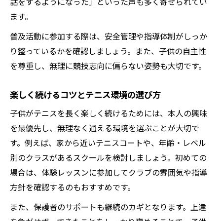
話をするようになった」といった声も多く寄せられてい
ます。
普及活動に参加する際は、安全管理や指導体制がしっか
り整っているかを確認しましょう。また、子供の自主性
を尊重し、無理に競技志向に偏らない姿勢も大切です。
楽しく続けるコツとテニス環境の選び方
子供がテニスを長く楽しく続けるためには、本人の興味
を最優先し、無理なく通える環境を選ぶことが大切で
す。例えば、家から近いテニスコートや、年齢・レベル
別のクラスがあるスクールを検討しましょう。初めての
場合は、体験レッスンに参加してクラブの雰囲気や指導
方針を確認するのもおすすめです。
また、保護者のサポートも継続のカギとなります。上達