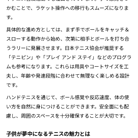
かむことで、ラケット操作への移行もスムーズになりま
す。
具体的な進め方としては、まず手でボールをキャッチ＆
スローする動作から始め、次第に相手とボールを打ち合
うラリーに発展させます。日本テニス協会が推奨する
「テニピン」や「プレイ アンド ステイ」などのプログラ
ムも参考になります。これらは用具やコートサイズを工
夫し、年齢や発達段階に合わせて無理なく楽しめる設計
です。
ハンドテニスを通じて、ボール感覚や反応速度、体の使
い方を自然に身につけることができます。安全面にも配
慮し、周囲のスペースを十分確保することが大切です。
子供が夢中になるテニスの魅力とは