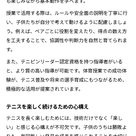
も楽しみながら基本動作を学べます。
授業で活用する際は、ルールや安全面の説明を丁寧に行
い、子供たちが自分で考えて動けるように配慮しましょ
う。例えば、ペアごとに役割を変えたり、得点の数え方
を工夫することで、協調性や判断力を自然と育てられま
す。
また、テニピンリーダー認定資格を持つ指導者がいる
と、より質の高い指導が可能です。体育授業での成功体
験が、テニス普及や将来の選手育成にもつながるため、
積極的な活用が提案されています。
テニスを楽しく続けるための心構え
テニスを長く楽しむためには、技術だけでなく「楽し
い」と感じる心構えが不可欠です。子供のうちは勝敗よ