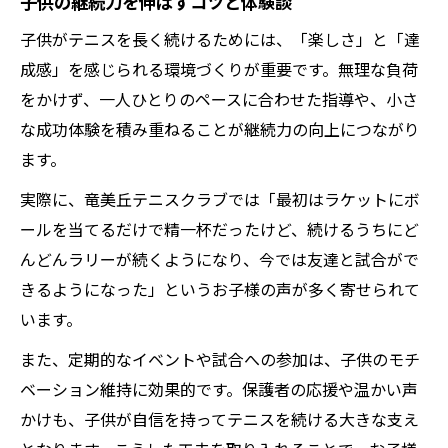
子供の継続力を伸ばすコツと体験談
子供がテニスを長く続けるためには、「楽しさ」と「達
成感」を感じられる環境づくりが重要です。無理な負荷
をかけず、一人ひとりのペースに合わせた指導や、小さ
な成功体験を積み重ねることが継続力の向上につながり
ます。
実際に、竜美丘テニスクラブでは「最初はラケットにボ
ールを当てるだけで精一杯だったけど、続けるうちにど
んどんラリーが続くようになり、今では友達と試合がで
きるようになった」というお子様の声が多く寄せられて
います。
また、定期的なイベントや試合への参加は、子供のモチ
ベーション維持に効果的です。保護者の応援や温かい声
かけも、子供が自信を持ってテニスを続ける大きな支え