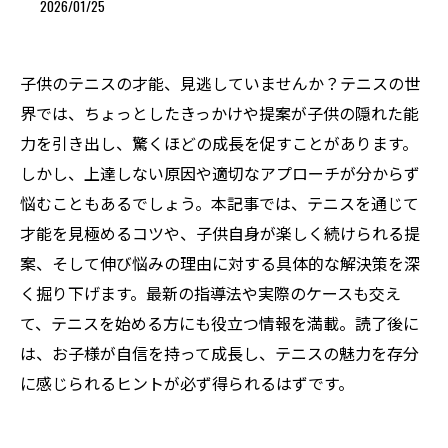
2026/01/25
子供のテニスの才能、見逃していませんか？テニスの世
界では、ちょっとしたきっかけや提案が子供の隠れた能
力を引き出し、驚くほどの成長を促すことがあります。
しかし、上達しない原因や適切なアプローチが分からず
悩むこともあるでしょう。本記事では、テニスを通じて
才能を見極めるコツや、子供自身が楽しく続けられる提
案、そして伸び悩みの理由に対する具体的な解決策を深
く掘り下げます。最新の指導法や実際のケースも交え
て、テニスを始める方にも役立つ情報を満載。読了後に
は、お子様が自信を持って成長し、テニスの魅力を存分
に感じられるヒントが必ず得られるはずです。