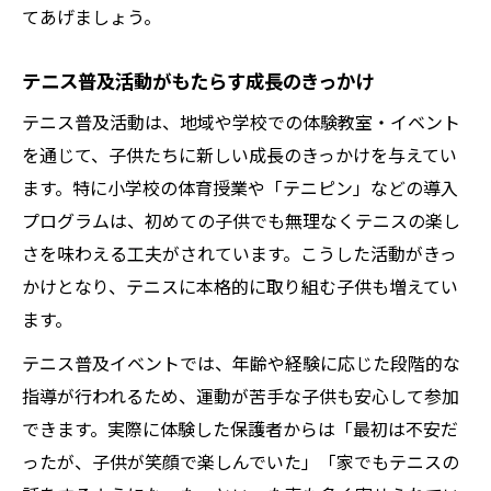
てあげましょう。
テニス普及活動がもたらす成長のきっかけ
テニス普及活動は、地域や学校での体験教室・イベント
を通じて、子供たちに新しい成長のきっかけを与えてい
ます。特に小学校の体育授業や「テニピン」などの導入
プログラムは、初めての子供でも無理なくテニスの楽し
さを味わえる工夫がされています。こうした活動がきっ
かけとなり、テニスに本格的に取り組む子供も増えてい
ます。
テニス普及イベントでは、年齢や経験に応じた段階的な
指導が行われるため、運動が苦手な子供も安心して参加
できます。実際に体験した保護者からは「最初は不安だ
ったが、子供が笑顔で楽しんでいた」「家でもテニスの