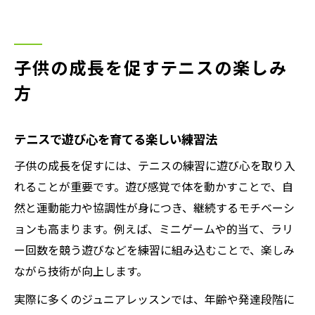
子供の成長を促すテニスの楽しみ
方
テニスで遊び心を育てる楽しい練習法
子供の成長を促すには、テニスの練習に遊び心を取り入
れることが重要です。遊び感覚で体を動かすことで、自
然と運動能力や協調性が身につき、継続するモチベーシ
ョンも高まります。例えば、ミニゲームや的当て、ラリ
ー回数を競う遊びなどを練習に組み込むことで、楽しみ
ながら技術が向上します。
実際に多くのジュニアレッスンでは、年齢や発達段階に