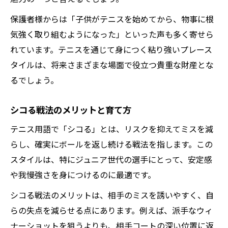
保護者様からは「子供がテニスを始めてから、物事に根
気強く取り組むようになった」といった声も多く寄せら
れています。テニスを通じて身につく粘り強いプレース
タイルは、将来さまざまな場面で役立つ貴重な財産とな
るでしょう。
シコる戦法のメリットと育て方
テニス用語で「シコる」とは、リスクを抑えてミスを減
らし、確実にボールを返し続ける戦法を指します。この
スタイルは、特にジュニア世代の選手にとって、安定感
や我慢強さを身につけるのに最適です。
シコる戦法のメリットは、相手のミスを誘いやすく、自
らの失点を減らせる点にあります。例えば、派手なウィ
ナーショットを狙うよりも、相手コートの深い位置に返