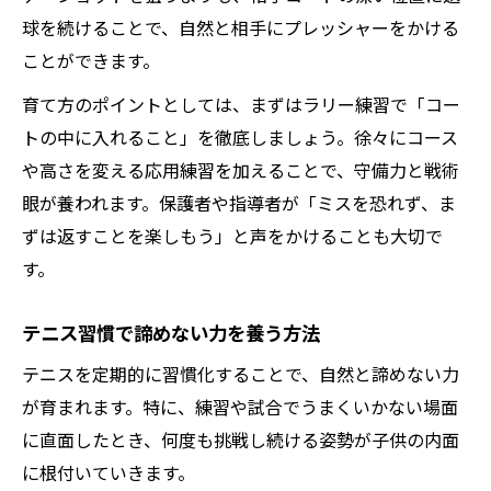
球を続けることで、自然と相手にプレッシャーをかける
ことができます。
育て方のポイントとしては、まずはラリー練習で「コー
トの中に入れること」を徹底しましょう。徐々にコース
や高さを変える応用練習を加えることで、守備力と戦術
眼が養われます。保護者や指導者が「ミスを恐れず、ま
ずは返すことを楽しもう」と声をかけることも大切で
す。
テニス習慣で諦めない力を養う方法
テニスを定期的に習慣化することで、自然と諦めない力
が育まれます。特に、練習や試合でうまくいかない場面
に直面したとき、何度も挑戦し続ける姿勢が子供の内面
に根付いていきます。