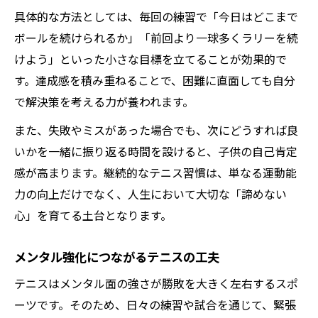
具体的な方法としては、毎回の練習で「今日はどこまで
ボールを続けられるか」「前回より一球多くラリーを続
けよう」といった小さな目標を立てることが効果的で
す。達成感を積み重ねることで、困難に直面しても自分
で解決策を考える力が養われます。
また、失敗やミスがあった場合でも、次にどうすれば良
いかを一緒に振り返る時間を設けると、子供の自己肯定
感が高まります。継続的なテニス習慣は、単なる運動能
力の向上だけでなく、人生において大切な「諦めない
心」を育てる土台となります。
メンタル強化につながるテニスの工夫
テニスはメンタル面の強さが勝敗を大きく左右するスポ
ーツです。そのため、日々の練習や試合を通じて、緊張