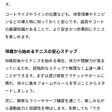
す。
コートサイズやラインの位置なども、体育授業やテニピ
ンなどの導入時に知っておくと安心です。道具やコート
の基礎知識があることで、より安全かつ効果的にテニス
を楽しめます。
10歳から始めるテニスの安心ステップ
10歳前後からテニスを始める場合、体力や理解力が高ま
っているため、段階的なステップで無理なく上達へ導く
ことができます。まずは遊び感覚でラケットやボールに
慣れ、徐々に基本フォームやルールを学ぶことからスタ
ートしましょう。
次に、簡単なラリーやサーブ練習を通じて、楽しみなが
ら運動能力と協調性を伸ばします。失敗しても「でき