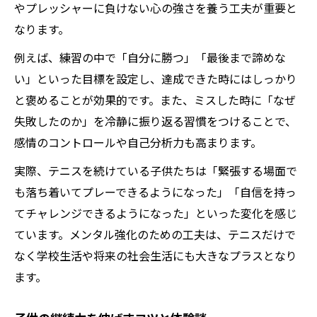
やプレッシャーに負けない心の強さを養う工夫が重要と
なります。
例えば、練習の中で「自分に勝つ」「最後まで諦めな
い」といった目標を設定し、達成できた時にはしっかり
と褒めることが効果的です。また、ミスした時に「なぜ
失敗したのか」を冷静に振り返る習慣をつけることで、
感情のコントロールや自己分析力も高まります。
実際、テニスを続けている子供たちは「緊張する場面で
も落ち着いてプレーできるようになった」「自信を持っ
てチャレンジできるようになった」といった変化を感じ
ています。メンタル強化のための工夫は、テニスだけで
なく学校生活や将来の社会生活にも大きなプラスとなり
ます。