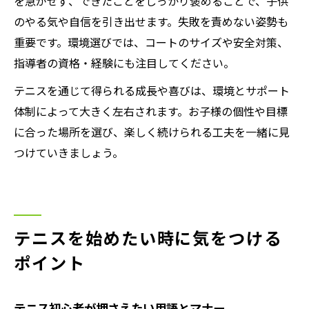
を急がせず、できたことをしっかり褒めることで、子供
のやる気や自信を引き出せます。失敗を責めない姿勢も
重要です。環境選びでは、コートのサイズや安全対策、
指導者の資格・経験にも注目してください。
テニスを通じて得られる成長や喜びは、環境とサポート
体制によって大きく左右されます。お子様の個性や目標
に合った場所を選び、楽しく続けられる工夫を一緒に見
つけていきましょう。
テニスを始めたい時に気をつける
ポイント
テニス初心者が押さえたい用語とマナー