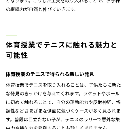
となります。こうした工夫を取り入れることで、お子様
の継続力が自然と伸びていきます。
体育授業でテニスに触れる魅力と
可能性
体育授業のテニスで得られる新しい発見
体育授業でテニスを取り入れることは、子供たちに新た
な発見のきっかけを与えてくれます。ラケットやボール
に初めて触れることで、自分の運動能力や反射神経、協
調性などさまざまな側面に気づくケースが多く見られま
す。普段は目立たない子が、テニスのラリーで意外な集
中力や持久力を発揮することも珍しくありません。