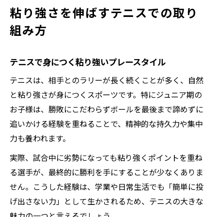
粘り強さを伸ばすテニスでの取り
組み方
テニスで身につく粘り強いプレースタイル
テニスは、相手とのラリーが長く続くことが多く、自然
と粘り強さが身につくスポーツです。特にジュニア期の
お子様は、勝敗にこだわらずボールを最後まで諦めずに
追いかける経験を重ねることで、精神的な持久力や集中
力も養われます。
実際、試合中に劣勢になっても粘り強くポイントを重ね
る選手が、最終的に勝利を手にすることが少なくありま
せん。こうした経験は、学業や日常生活でも「簡単に投
げ出さない力」として生かされるため、テニスの大きな
魅力の一つと言えるでしょう。