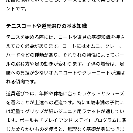
ントです。
テニスコートや道具選びの基本知識
テニスを始める際には、コートや道具の基礎知識を押さ
えておく必要があります。コートにはオムニ、クレー、
ハードなどの種類があり、それぞれの特性によってボー
ルの跳ね方や足の動きが変わります。子供の場合は、足
腰への負担が少ないオムニコートやクレーコートが選ば
れる傾向です。
道具選びでは、年齢や体格に合ったラケットとシューズ
を選ぶことが上達への近道です。特に10歳未満の子供に
は軽量でグリップが細いジュニア用ラケットが適してい
ます。ボールも「プレイ アンド ステイ」プログラムに準
じた柔らかいものを使うと、無理なく基礎が身につきま