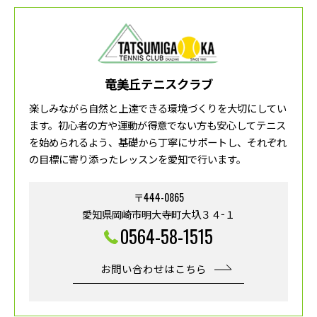
竜美丘テニスクラブ
楽しみながら自然と上達できる環境づくりを大切にしてい
ます。初心者の方や運動が得意でない方も安心してテニス
を始められるよう、基礎から丁寧にサポートし、それぞれ
の目標に寄り添ったレッスンを愛知で行います。
〒444-0865
愛知県岡崎市明大寺町大圦３４−１
0564-58-1515
お問い合わせはこちら