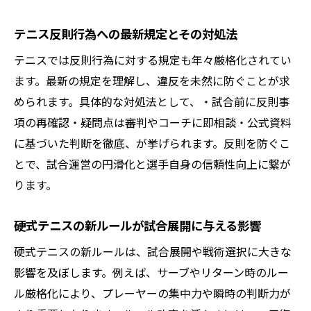
テニス反則行為への最新規定とその対処法
テニスでは反則行為に対する規定も年々厳格化されてい
ます。最新の規定を理解し、違反を未然に防ぐことが求
められます。具体的な対処法として、・試合前に反則事
項の再確認・疑問点は審判やコーチに即相談・公式資料
に基づいた判断を徹底、が挙げられます。反則を防ぐこ
とで、試合運営の円滑化と選手自身の信頼性向上に繋が
ります。
硬式テニスの新ルールが試合展開に与える影響
硬式テニスの新ルールは、試合展開や戦術選択に大きな
影響を及ぼします。例えば、サーブやリターン時のルー
ル厳格化により、プレーヤーの集中力や瞬時の判断力が