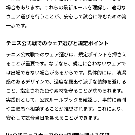
場合もあります。これらの最新ルールを理解し、適切な
ウェア選びを行うことが、安心して試合に臨むための第
一歩です。
テニス公式戦でのウェア選びと規定ポイント
テニス公式戦でのウェア選びは、規定ポイントを押さえ
ることが重要です。なぜなら、規定に合わないウェアで
は出場できない場合があるからです。具体的には、清潔
感のあるデザインで、過度な露出や派手な装飾を避ける
こと、指定された色や素材を守ることが求められます。
実践例として、公式ルールブックを確認し、事前に審判
や主催者へ相談することが推奨されます。これにより、
安心して試合当日を迎えることができます。