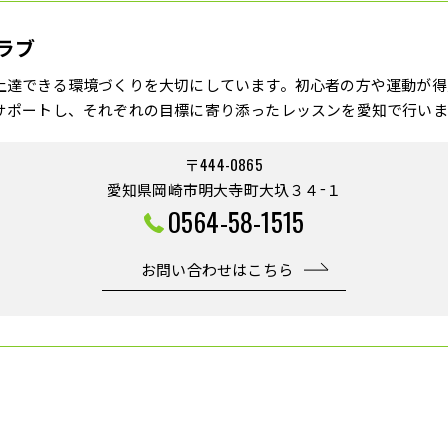
ラブ
上達できる環境づくりを大切にしています。初心者の方や運動が得
サポートし、それぞれの目標に寄り添ったレッスンを愛知で行いま
〒444-0865
愛知県岡崎市明大寺町大圦３４−１
0564-58-1515
お問い合わせはこちら