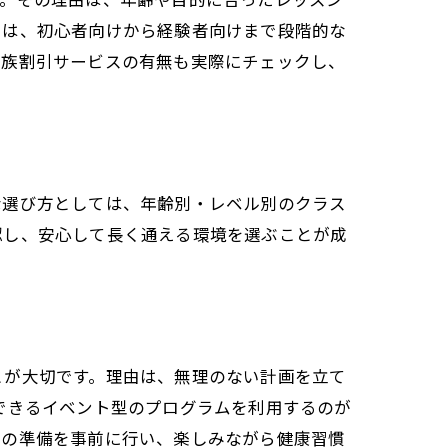
では、初心者向けから経験者向けまで段階的な
家族割引サービスの有無も実際にチェックし、
な選び方としては、年齢別・レベル別のクラス
方
認し、安心して長く通える環境を選ぶことが成
とが大切です。理由は、無理のない計画を立て
できるイベント型のプログラムを利用するのが
物の準備を事前に行い、楽しみながら健康習慣