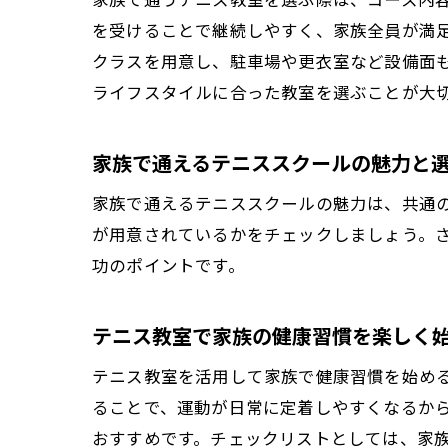
を受けることで継続しやすく、家族全員が満
クラスを用意し、駐車場や更衣室など設備面
ライフスタイルに合った教室を選ぶことが大
家族で通えるテニススクールの魅力と
家族で通えるテニススクールの魅力は、共通
が用意されているかをチェックしましょう。
功のポイントです。
テニス教室で家族の健康習慣を楽しく
テニス教室を活用して家族で健康習慣を始め
ることで、運動が日常に定着しやすくなるか
おすすめです。チェックリストとしては、家