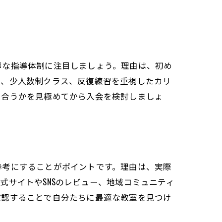
寧な指導体制に注目しましょう。理由は、初め
ル、少人数制クラス、反復練習を重視したカリ
に合うかを見極めてから入会を検討しましょ
参考にすることがポイントです。理由は、実際
式サイトやSNSのレビュー、地域コミュニティ
確認することで自分たちに最適な教室を見つけ