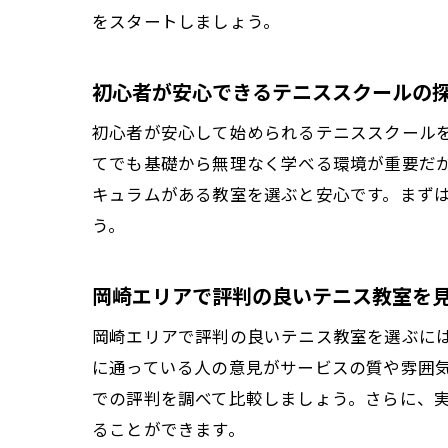
をスタートしましょう。
初心者が安心できるテニススクールの
初心者が安心して始められるテニススクール
てでも基礎から無理なく学べる環境が重要だ
キュラムがある教室を選ぶと安心です。まず
う。
岡崎エリアで評判の良いテニス教室を
岡崎エリアで評判の良いテニス教室を選ぶに
に通っている人の意見がサービスの質や雰囲気
での評判を調べて比較しましょう。さらに、
ることができます。