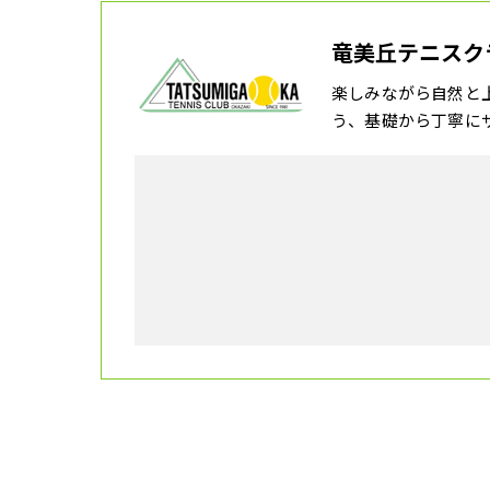
竜美丘テニスク
楽しみながら自然と
う、基礎から丁寧に