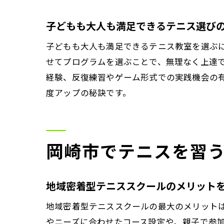
子どもも大人も満足できるテニス選び
子どもも大人も満足できるテニス教室を選ぶ
せてプログラムを選ぶことで、無理なく上達
経験、反復練習やゲーム形式での実践機会の
度アップの秘訣です。
岡崎市でテニスを習
地域密着型テニススクールのメリット
地域密着型テニススクールの最大のメリット
やニーズに合わせたコース設定や、親子で参