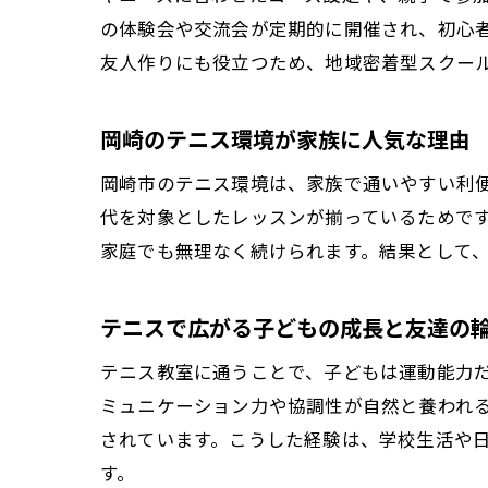
の体験会や交流会が定期的に開催され、初心
友人作りにも役立つため、地域密着型スクー
岡崎のテニス環境が家族に人気な理由
岡崎市のテニス環境は、家族で通いやすい利
代を対象としたレッスンが揃っているためで
家庭でも無理なく続けられます。結果として
テニスで広がる子どもの成長と友達の
テニス教室に通うことで、子どもは運動能力
ミュニケーション力や協調性が自然と養われ
されています。こうした経験は、学校生活や
す。