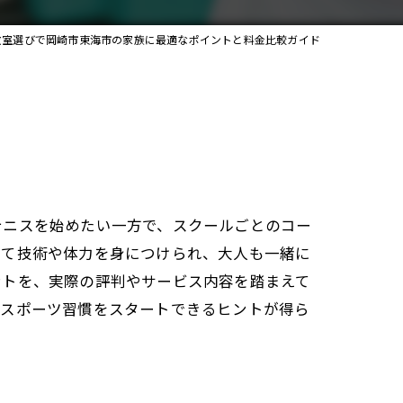
教室選びで岡崎市東海市の家族に最適なポイントと料金比較ガイド
テニスを始めたい一方で、スクールごとのコー
せて技術や体力を身につけられ、大人も一緒に
ントを、実際の評判やサービス内容を踏まえて
いスポーツ習慣をスタートできるヒントが得ら