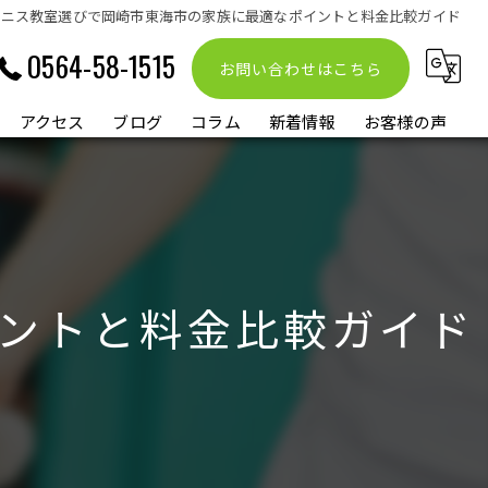
テニス教室選びで岡崎市東海市の家族に最適なポイントと料金比較ガイド
0564-58-1515
お問い合わせはこちら
アクセス
ブログ
コラム
新着情報
お客様の声
ントと料金比較ガイド