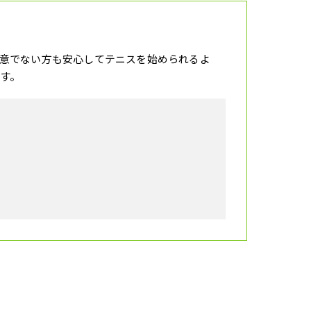
意でない方も安心してテニスを始められるよ
す。