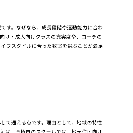
要です。なぜなら、成長段階や運動能力に合わ
ア向け・成人向けクラスの充実度や、コーチの
ライフスタイルに合った教室を選ぶことが満足
心して通える点です。理由として、地域の特性
とえば、岡崎市のスクールでは、地元住民向け