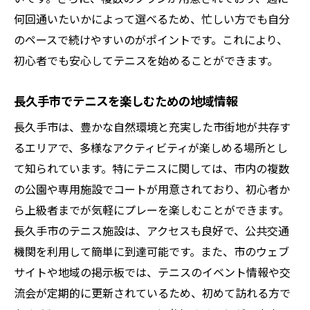
何回通いたいかによって選べるため、忙しい方でも自分
のペースで続けやすいのがポイントです。これにより、
初心者でも安心してテニスを始めることができます。
長久手市でテニスを楽しむための地域情報
長久手市は、豊かな自然環境と充実した市街地が共存す
るエリアで、多様なアクティビティが楽しめる場所とし
て知られています。特にテニスに関しては、市内の複数
の公園や専用施設でコートが用意されており、初心者か
ら上級者までが気軽にプレーを楽しむことができます。
長久手市のテニス施設は、アクセスも良好で、公共交通
機関を利用して簡単に到達可能です。また、市のウェブ
サイトや地域の掲示板では、テニスのイベント情報や交
流会が定期的に更新されているため、初めて訪れる方で