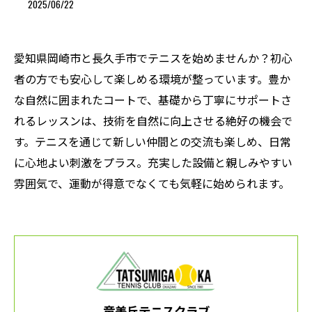
2025/06/22
愛知県岡崎市と長久手市でテニスを始めませんか？初心
者の方でも安心して楽しめる環境が整っています。豊か
な自然に囲まれたコートで、基礎から丁寧にサポートさ
れるレッスンは、技術を自然に向上させる絶好の機会で
す。テニスを通じて新しい仲間との交流も楽しめ、日常
に心地よい刺激をプラス。充実した設備と親しみやすい
雰囲気で、運動が得意でなくても気軽に始められます。
竜美丘テニスクラブ