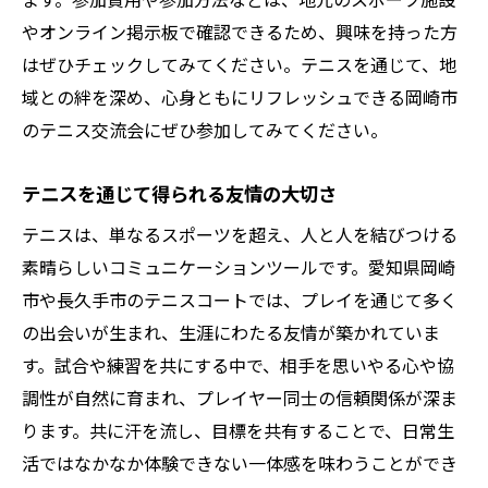
やオンライン掲示板で確認できるため、興味を持った方
はぜひチェックしてみてください。テニスを通じて、地
域との絆を深め、心身ともにリフレッシュできる岡崎市
のテニス交流会にぜひ参加してみてください。
テニスを通じて得られる友情の大切さ
テニスは、単なるスポーツを超え、人と人を結びつける
素晴らしいコミュニケーションツールです。愛知県岡崎
市や長久手市のテニスコートでは、プレイを通じて多く
の出会いが生まれ、生涯にわたる友情が築かれていま
す。試合や練習を共にする中で、相手を思いやる心や協
調性が自然に育まれ、プレイヤー同士の信頼関係が深ま
ります。共に汗を流し、目標を共有することで、日常生
活ではなかなか体験できない一体感を味わうことができ