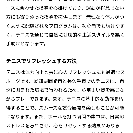
ースに合わせた指導を心掛けており、運動が得意でない
方にも寄り添った指導を提供します。無理なく体力がつ
くように配慮されたプログラムは、初心者でも続けやす
く、テニスを通じて自然に健康的な生活スタイルを築く
手助けとなります。
テニスでリフレッシュする方法
テニスは体力向上と共に心のリフレッシュにも最適なス
ポーツです。愛知県岡崎市と長久手市でのテニスは、自
然に囲まれた環境で行われるため、心地よい風を感じな
がらプレーできます。まず、テニスの基本的な動作を習
得することで、スムーズな試合展開を楽しむことが可能
になります。また、ボールを打つ瞬間の集中は、日常の
ストレスを忘れさせ、心をリセットする効果がありま