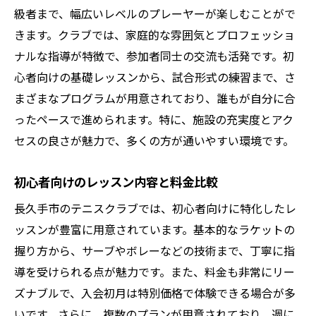
級者まで、幅広いレベルのプレーヤーが楽しむことがで
きます。クラブでは、家庭的な雰囲気とプロフェッショ
ナルな指導が特徴で、参加者同士の交流も活発です。初
心者向けの基礎レッスンから、試合形式の練習まで、さ
まざまなプログラムが用意されており、誰もが自分に合
ったペースで進められます。特に、施設の充実度とアク
セスの良さが魅力で、多くの方が通いやすい環境です。
初心者向けのレッスン内容と料金比較
長久手市のテニスクラブでは、初心者向けに特化したレ
ッスンが豊富に用意されています。基本的なラケットの
握り方から、サーブやボレーなどの技術まで、丁寧に指
導を受けられる点が魅力です。また、料金も非常にリー
ズナブルで、入会初月は特別価格で体験できる場合が多
いです。さらに、複数のプランが用意されており、週に