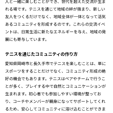
人と一緒に楽しむことができ、世代を超えた交流が生ま
れる場です。テニスを通じて地域の絆が強まり、新しい
友人をつくるだけでなく、地域全体が一体となって活気
あるコミュニティを形成するのです。これらの交流イベ
ントは、日常生活に新たなエネルギーを与え、地域の発
展にも寄与しています。
テニスを通じたコミュニティの作り方
愛知県岡崎市と長久手市でテニスを楽しむことは、単に
スポーツをすることだけでなく、コミュニティ形成の絶
好の機会でもあります。テニスはペアやチームで行うこ
とが多く、プレイする中で自然とコミュニケーションが
生まれます。初心者でも参加しやすい環境が整ってお
り、コーチやメンバーが親身になってサポートしてくれ
るため、安心してコミュニティに溶け込むことができま