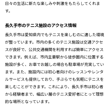
日々の生活に新たな楽しみや刺激をもたらしてくれま
す。
長久手市のテニス施設のアクセス情報
長久手市は愛知県内でもテニスを楽しむのに適した環境
が整っています。市内の多くのテニス施設は交通アクセ
スが良好で、公共交通機関を利用すれば簡単にアクセス
できます。例えば、市内主要駅から徒歩圏内に位置する
施設が多く、お車でお越しの場合も駐車場が充実してい
ます。また、施設内には初心者向けのレッスンやレンタ
ルサービスも提供しており、手ぶらでも気軽にテニスを
楽しむことができます。これにより、長久手市は初心者
から経験者まで、幅広い層のテニス愛好者にとって理想
的な場所となっています。