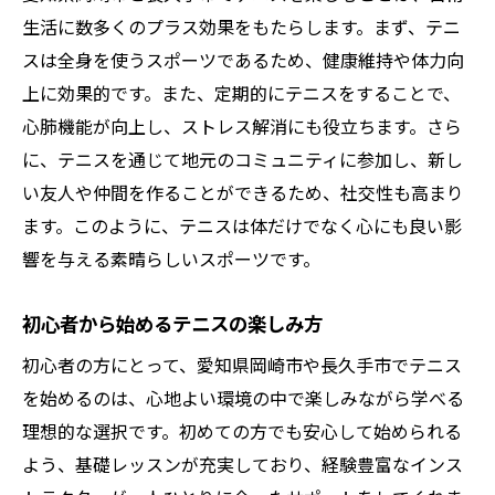
生活に数多くのプラス効果をもたらします。まず、テニ
スは全身を使うスポーツであるため、健康維持や体力向
上に効果的です。また、定期的にテニスをすることで、
心肺機能が向上し、ストレス解消にも役立ちます。さら
に、テニスを通じて地元のコミュニティに参加し、新し
い友人や仲間を作ることができるため、社交性も高まり
ます。このように、テニスは体だけでなく心にも良い影
響を与える素晴らしいスポーツです。
初心者から始めるテニスの楽しみ方
初心者の方にとって、愛知県岡崎市や長久手市でテニス
を始めるのは、心地よい環境の中で楽しみながら学べる
理想的な選択です。初めての方でも安心して始められる
よう、基礎レッスンが充実しており、経験豊富なインス