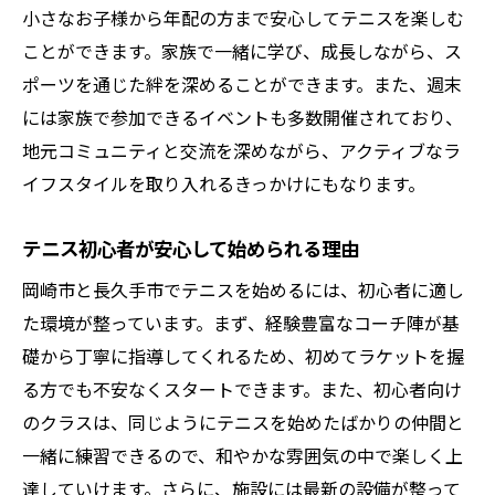
小さなお子様から年配の方まで安心してテニスを楽しむ
ことができます。家族で一緒に学び、成長しながら、ス
ポーツを通じた絆を深めることができます。また、週末
には家族で参加できるイベントも多数開催されており、
地元コミュニティと交流を深めながら、アクティブなラ
イフスタイルを取り入れるきっかけにもなります。
テニス初心者が安心して始められる理由
岡崎市と長久手市でテニスを始めるには、初心者に適し
た環境が整っています。まず、経験豊富なコーチ陣が基
礎から丁寧に指導してくれるため、初めてラケットを握
る方でも不安なくスタートできます。また、初心者向け
のクラスは、同じようにテニスを始めたばかりの仲間と
一緒に練習できるので、和やかな雰囲気の中で楽しく上
達していけます。さらに、施設には最新の設備が整って