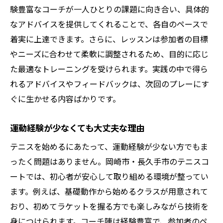
験豊富なコーチが一人ひとりの課題に向き合い、具体的
なアドバイスを提供してくれることで、各自のペースで
着実に上達できます。さらに、レッスンは参加者の目標
やニーズに合わせて柔軟に調整されるため、目的に応じ
た最適なトレーニングを受けられます。実践の中で得ら
れるアドバイスやフィードバックは、次回のプレーにす
ぐに生かせる内容ばかりです。
運動経験が少なくても大丈夫な理由
テニスを始めるにあたって、運動経験が少ない方でもま
ったく問題はありません。岡崎市・長久手市のテニスコ
ートでは、初心者が安心して取り組める環境が整ってい
ます。例えば、基礎動作から始めるクラスが用意されて
おり、初めてラケットを握る方でも楽しみながら技術を
身につけられます。コーチ陣は経験豊富で、参加者のペ