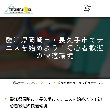
愛知県岡崎市・長久手市でテ
ニスを始めよう！初心者歓迎
の快適環境
愛知のテニスなら竜美丘テニスクラブ
コラム
愛知県岡崎市・長久手市でテニスを始めよう！初心者歓迎の快適環境
愛知県岡崎市・長久手市でテニスを始めよう！初
心者歓迎の快適環境