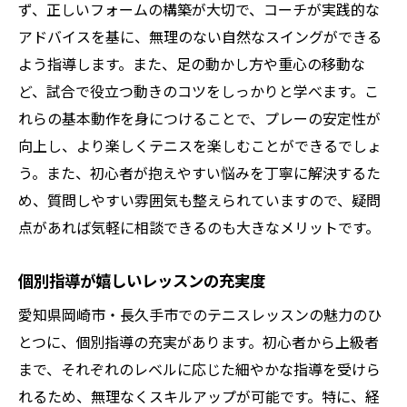
ず、正しいフォームの構築が大切で、コーチが実践的な
アドバイスを基に、無理のない自然なスイングができる
よう指導します。また、足の動かし方や重心の移動な
ど、試合で役立つ動きのコツをしっかりと学べます。こ
れらの基本動作を身につけることで、プレーの安定性が
向上し、より楽しくテニスを楽しむことができるでしょ
う。また、初心者が抱えやすい悩みを丁寧に解決するた
め、質問しやすい雰囲気も整えられていますので、疑問
点があれば気軽に相談できるのも大きなメリットです。
個別指導が嬉しいレッスンの充実度
愛知県岡崎市・長久手市でのテニスレッスンの魅力のひ
とつに、個別指導の充実があります。初心者から上級者
まで、それぞれのレベルに応じた細やかな指導を受けら
れるため、無理なくスキルアップが可能です。特に、経