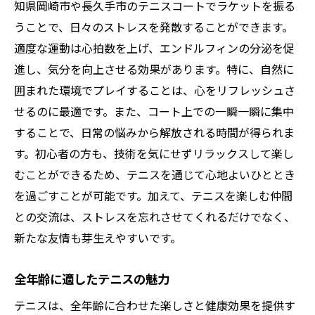
知県岡崎市や長久手市のテニスコートでラケットを振る
うことで、日々のストレスを発散することができます。
適度な運動は心拍数を上げ、エンドルフィンの分泌を促
進し、気分を向上させる効果があります。特に、自然に
囲まれた環境でプレイすることは、心をリフレッシュさ
せるのに最適です。また、コート上での一瞬一瞬に集中
することで、日常の悩みから解放される時間が得られま
す。初心者の方も、技術を気にせずリラックスして楽し
むことができるため、テニスを通じて心地よいひととき
を過ごすことが可能です。加えて、テニスを楽しむ仲間
との交流は、ストレスを忘れさせてくれるだけでなく、
新たな友情も芽生えやすいです。
全年齢に適したテニスの魅力
テニスは、全年齢に合わせた楽しさと健康効果を提供す