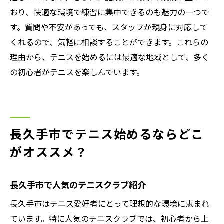
おり、快適な環境で練習に集中できるのも魅力の一つで
す。質問や不安があっても、スタッフが親身に対応して
くれるので、気軽に相談することができます。これらの
理由から、テニスを始めるには最適な地域として、多く
の初心者がテニスを楽しんでいます。
長久手市でテニス始めるならどこ
がオススメ？
長久手市で人気のテニスクラブ紹介
長久手市はテニス愛好者にとって理想的な環境に恵まれ
ています。特に人気のテニスクラブでは、初心者から上