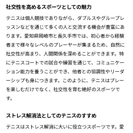
社交性を高めるスポーツとしての魅力
テニスは個人競技でありながら、ダブルスやグループレ
ッスンなどを通じて多くの人と交流する機会が豊富にあ
ります。愛知県岡崎市と長久手市では、初心者から経験
者まで様々なレベルのプレーヤーが集まるため、自然に
社交性が高まり、人間関係を深めることができます。特
にテニスコートでの試合や練習を通じて、コミュニケー
ション能力を養うことができ、他者との協調性やリーダ
ーシップも身につきます。このように、テニスはプレー
を楽しむだけでなく、社交性を育む絶好のスポーツで
す。
ストレス解消法としてのテニスのすすめ
テニスはストレス解消に大いに役立つスポーツです。愛