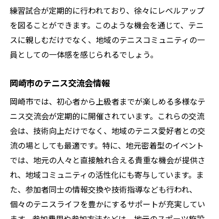
練習試合が定期的に行われており、徐々にレベルアップ
を図ることができます。このような機会を通じて、テニ
スに親しむだけでなく、地域のテニスコミュニティの一
員としての一体感を感じられるでしょう。
岡崎市のテニス交流会情報
岡崎市では、初心者から上級者までが楽しめる多様なテ
ニス交流会が定期的に開催されています。これらの交流
会は、技術向上だけでなく、地域のテニス愛好者との交
流の場としても最適です。特に、地元密着型のイベント
では、地元の人々と直接触れ合える貴重な機会が提供さ
れ、地域コミュニティの活性化にも寄与しています。ま
た、参加者同士の情報交換や技術指導なども行われ、
個々のテニスライフを豊かにするサポートが充実してい
ます。参加費用や参加方法などは、地元のスポーツ施設