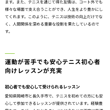
ます。また、テニスを通じて得た友情は、コート外でも
様々な場面で支え合うことができ、人生をより豊かにし
てくれます。このように、テニスは技術の向上だけでな
く、人間関係を深める重要な役割を果たしているので
す。
運動が苦手でも安心テニス初心者
向けレッスンが充実
初心者でも安心して受けられるレッスン
愛知県岡崎市と長久手市で、テニスを初めての方にも安
心して参加できるレッスンが提供されています。経験豊