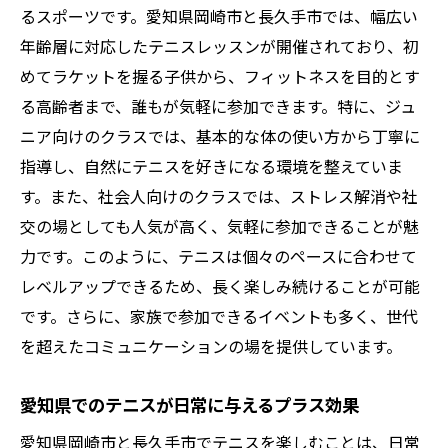
るスポーツです。愛知県岡崎市と長久手市では、幅広い
年齢層に対応したテニスレッスンが開催されており、初
めてラケットを握る子供から、フィットネスを目的とす
る高齢者まで、誰もが気軽に参加できます。特に、ジュ
ニア向けのクラスでは、基本的な体の使い方から丁寧に
指導し、自然にテニスを好きになる環境を整えていま
す。また、社会人向けのクラスでは、ストレス解消や社
交の場としても人気が高く、気軽に参加できることが魅
力です。このように、テニスは個々のペースに合わせて
レベルアップできるため、長く楽しみ続けることが可能
です。さらに、家族で参加できるイベントも多く、世代
を超えたコミュニケーションの場を提供しています。
愛知県でのテニスが日常に与えるプラス効果
愛知県岡崎市と長久手市でテニスを楽しむことは、日常