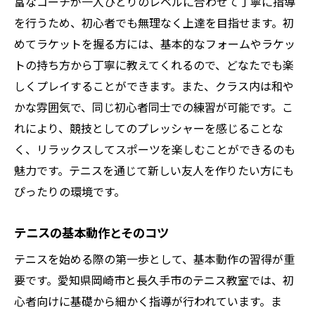
富なコーチが一人ひとりのレベルに合わせて丁寧に指導
を行うため、初心者でも無理なく上達を目指せます。初
めてラケットを握る方には、基本的なフォームやラケッ
トの持ち方から丁寧に教えてくれるので、どなたでも楽
しくプレイすることができます。また、クラス内は和や
かな雰囲気で、同じ初心者同士での練習が可能です。こ
れにより、競技としてのプレッシャーを感じることな
く、リラックスしてスポーツを楽しむことができるのも
魅力です。テニスを通じて新しい友人を作りたい方にも
ぴったりの環境です。
テニスの基本動作とそのコツ
テニスを始める際の第一歩として、基本動作の習得が重
要です。愛知県岡崎市と長久手市のテニス教室では、初
心者向けに基礎から細かく指導が行われています。ま