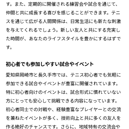
す。また、定期的に開催される練習会や試合を通じて、
仲間と共に成長する喜びを感じることができます。テニ
スを通じて広がる人間関係は、日常生活にも新たな刺激
を与えてくれるでしょう。新しい友人と共にする充実し
た時間が、あなたのライフスタイルを豊かにするはずで
す。
初心者でも参加しやすい試合やイベント
愛知県岡崎市と長久手市では、テニス初心者でも気軽に
参加できる試合やイベントが豊富に開催されています。
特に初心者向けのイベントは、試合形式に慣れていない
方にとっても安心して挑戦できる内容になっています。
初心者同士での対戦や、経験豊富なプレイヤーとの交流
を兼ねたイベントが多く、技術向上と共に多くの友人を
作る絶好のチャンスです。さらに、地域特有の交流会や