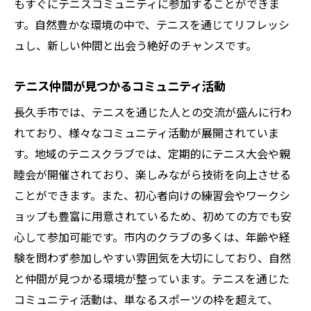
もすぐにテニスコミュニティに参加することができま
す。自然豊かな環境の中で、テニスを通じてリフレッシ
ュし、新しい仲間と出会う絶好のチャンスです。
テニス仲間が見つかるコミュニティ活動
長久手市では、テニスを通じた人との交流が盛んに行わ
れており、様々なコミュニティ活動が展開されていま
す。地域のテニスクラブでは、定期的にテニス大会や親
睦会が開催されており、楽しみながら技術を向上させる
ことができます。また、初心者向けの練習会やワークシ
ョップも豊富に用意されているため、初めての方でも安
心して参加可能です。市内のクラブの多くは、年齢や経
験を問わず参加しやすい雰囲気を大切にしており、自然
と仲間が見つかる環境が整っています。テニスを通じた
コミュニティ活動は、単なるスポーツの枠を超えて、