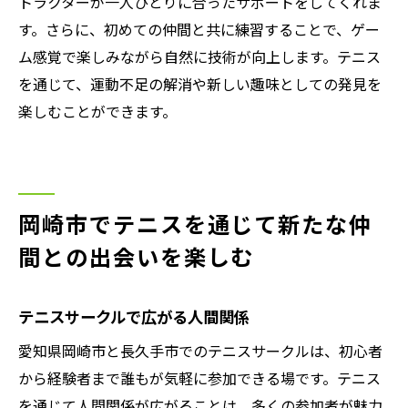
トラクターが一人ひとりに合ったサポートをしてくれま
す。さらに、初めての仲間と共に練習することで、ゲー
ム感覚で楽しみながら自然に技術が向上します。テニス
を通じて、運動不足の解消や新しい趣味としての発見を
楽しむことができます。
岡崎市でテニスを通じて新たな仲
間との出会いを楽しむ
テニスサークルで広がる人間関係
愛知県岡崎市と長久手市でのテニスサークルは、初心者
から経験者まで誰もが気軽に参加できる場です。テニス
を通じて人間関係が広がることは、多くの参加者が魅力