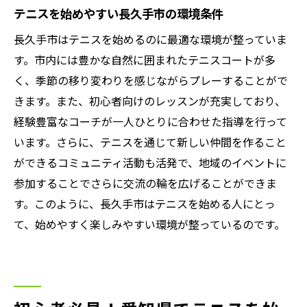
テニスを始めやすい長久手市の環境条件
長久手市はテニスを始めるのに最適な環境が整っていま
す。市内には豊かな自然に囲まれたテニスコートが多
く、季節の移り変わりを感じながらプレーすることがで
きます。また、初心者向けのレッスンが充実しており、
経験豊富なコーチが一人ひとりに合わせた指導を行って
います。さらに、テニスを通じて新しい仲間を作ること
ができるコミュニティ活動も活発で、地域のイベントに
参加することでさらに交流の輪を広げることができま
す。このように、長久手市はテニスを始める人にとっ
て、始めやすく楽しみやすい環境が整っているのです。