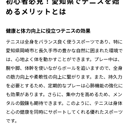
初心者必見！愛知県でテニスを始
めるメリットとは
健康と体力向上に役立つテニスの効果
テニスは全身をバランス良く使うスポーツであり、特に
愛知県岡崎市と長久手市の豊かな自然に囲まれた環境で
は、心地よく体を動かすことができます。プレー中は、
腕や脚、体幹を使いながらボールを追いますので、全身
の筋力向上や柔軟性の向上に繋がります。また、持久力
を必要とするため、定期的なプレーは心肺機能の強化に
も効果があります。さらに、集中力を高めるため、メン
タルの鍛錬も期待できます。このように、テニスは身体
と心の健康を同時にサポートしてくれる優れたスポーツ
です。