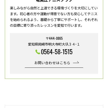
楽しみながら自然と上達できる環境づくりを大切にしてい
ます。初心者の方や運動が得意でない方も安心してテニス
を始められるよう、基礎から丁寧にサポートし、それぞれ
の目標に寄り添ったレッスンを愛知で行います。
〒444-0865
愛知県岡崎市明大寺町大圦３４−１
0564-58-1515
お問い合わせはこちら