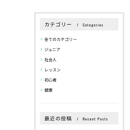
カテゴリー
Categories
全てのカテゴリー
ジュニア
社会人
レッスン
初心者
健康
最近の投稿
Recent Posts