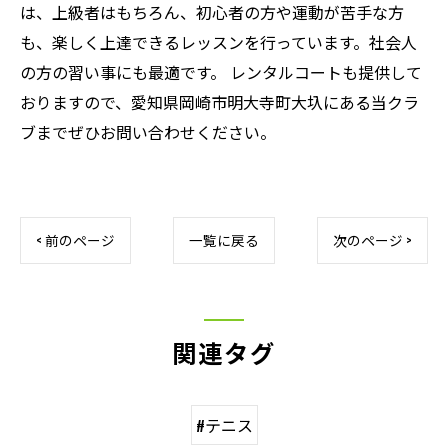
は、上級者はもちろん、初心者の方や運動が苦手な方
も、楽しく上達できるレッスンを行っています。社会人
の方の習い事にも最適です。 レンタルコートも提供して
おりますので、愛知県岡崎市明大寺町大圦にある当クラ
ブまでぜひお問い合わせください。
< 前のページ
一覧に戻る
次のページ >
関連タグ
#テニス