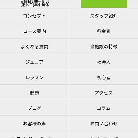
日曜日8:00～19:00
[定休日]年中無休
コンセプト
スタッフ紹介
コース案内
料金表
よくある質問
当施設の特徴
ジュニア
社会人
レッスン
初心者
健康
アクセス
ブログ
コラム
お客様の声
お問い合わせ