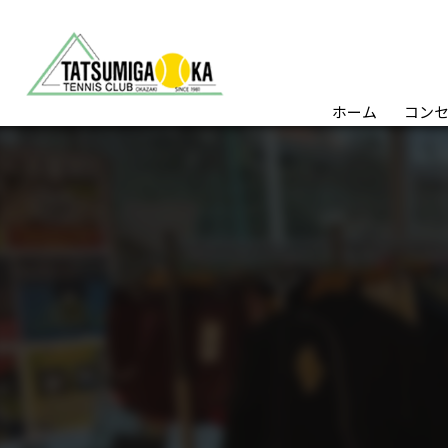
ホーム
コン