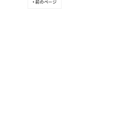
< 前のページ