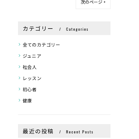
次のページ >
カテゴリー
Categories
全てのカテゴリー
ジュニア
社会人
レッスン
初心者
健康
最近の投稿
Recent Posts