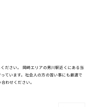
ください。 岡崎エリアの男川駅近くにある当
行っています。社会人の方の習い事にも最適で
い合わせください。