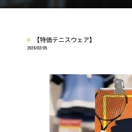
【特価テニスウェア】
2026/02/05