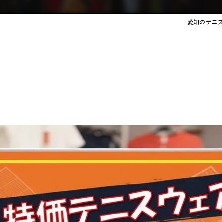
愛知のテニ