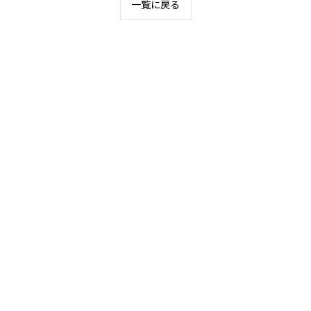
一覧に戻る