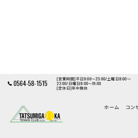
[営業時間]平日9:00～23:00/土曜日8:00～
0564-58-1515
22:00/日曜日8:00～19:00
[定休日]年中無休
ホーム
コン