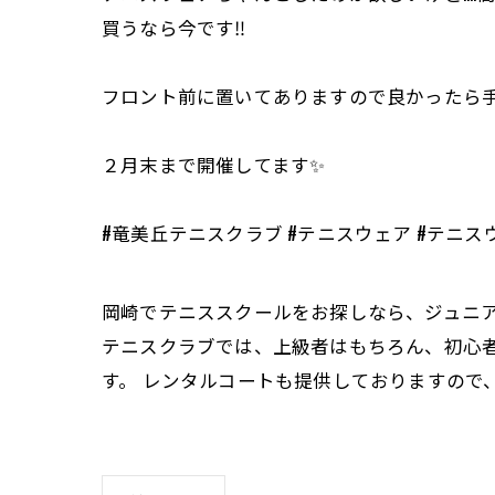
買うなら今です‼️
フロント前に置いてありますので良かったら手
２月末まで開催してます✨
#竜美丘テニスクラブ #テニスウェア #テニス
岡崎でテニススクールをお探しなら、ジュニ
テニスクラブでは、上級者はもちろん、初心
す。 レンタルコートも提供しておりますので