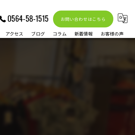
0564-58-1515
お問い合わせはこちら
アクセス
ブログ
コラム
新着情報
お客様の声