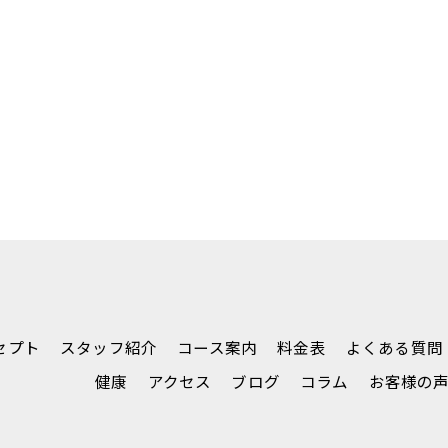
セプト
スタッフ紹介
コース案内
料金表
よくある質問
健康
アクセス
ブログ
コラム
お客様の