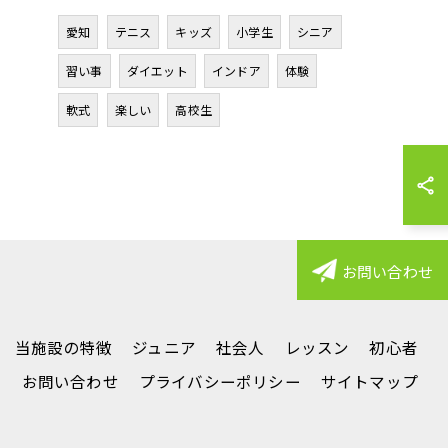
愛知
テニス
キッズ
小学生
シニア
習い事
ダイエット
インドア
体験
軟式
楽しい
高校生
お問い合わせ
当施設の特徴
ジュニア
社会人
レッスン
初心者
声
お問い合わせ
プライバシーポリシー
サイトマップ