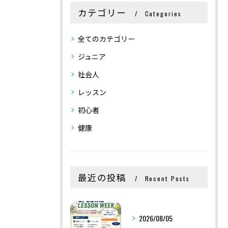
カテゴリー
Categories
全てのカテゴリー
ジュニア
社会人
レッスン
初心者
健康
最近の投稿
Recent Posts
2026/08/05