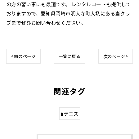
の方の習い事にも最適です。 レンタルコートも提供して
おりますので、愛知県岡崎市明大寺町大圦にある当クラ
ブまでぜひお問い合わせください。
< 前のページ
一覧に戻る
次のページ >
関連タグ
#テニス