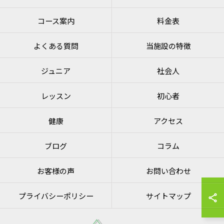
コース案内
料金表
よくある質問
当施設の特徴
ジュニア
社会人
レッスン
初心者
健康
アクセス
ブログ
コラム
お客様の声
お問い合わせ
プライバシーポリシー
サイトマップ