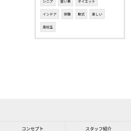
シニア
習い事
ダイエット
インドア
体験
軟式
楽しい
高校生
コンセプト
スタッフ紹介