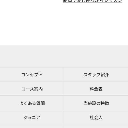
愛知で楽しみながらレッスン
コンセプト
スタッフ紹介
コース案内
料金表
よくある質問
当施設の特徴
ジュニア
社会人