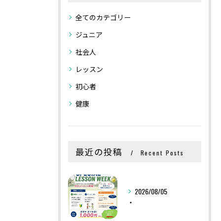
全てのカテゴリー
ジュニア
社会人
レッスン
初心者
健康
最近の投稿
Recent Posts
2026/08/05
・