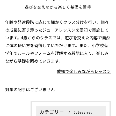
遊びを交えながら楽しく基礎を習得
年齢や発達段階に応じて細かくクラス分けを行い、個々
の成長に寄り添ったジュニアレッスンを愛知で実施して
います。4歳からのクラスでは、遊びを交えた内容で自然
に体の使い方を習得していただけます。また、小学校低
学年でルールやフォームを理解する段階に入り、楽しみ
ながら基礎を固めていきます。
愛知で楽しみながらレッスン
対象の記事はございません
カテゴリー
Categories