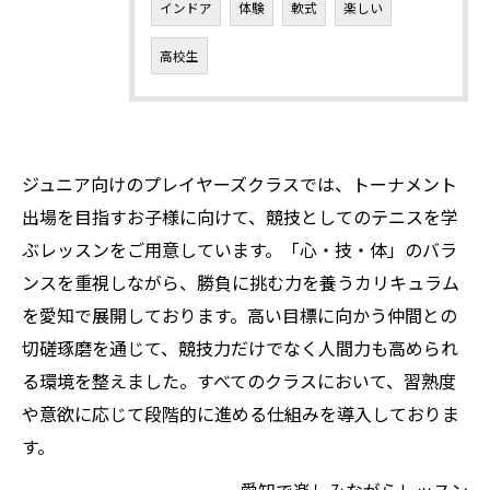
インドア
体験
軟式
楽しい
高校生
ジュニア向けのプレイヤーズクラスでは、トーナメント
出場を目指すお子様に向けて、競技としてのテニスを学
ぶレッスンをご用意しています。「心・技・体」のバラ
ンスを重視しながら、勝負に挑む力を養うカリキュラム
を愛知で展開しております。高い目標に向かう仲間との
切磋琢磨を通じて、競技力だけでなく人間力も高められ
る環境を整えました。すべてのクラスにおいて、習熟度
や意欲に応じて段階的に進める仕組みを導入しておりま
す。